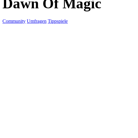
Dawn Of Magic
Community
Umfragen
Tippspiele