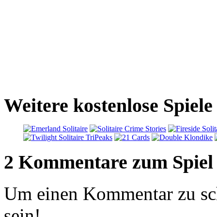
Weitere kostenlose Spiel
2 Kommentare zum Spiel
Um einen Kommentar zu sch
sein!