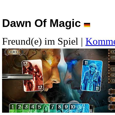
Dawn Of Magic
Freund(e) im Spiel
|
Kommen