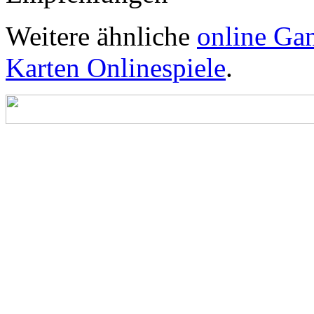
Weitere ähnliche
online Ga
Karten Onlinespiele
.