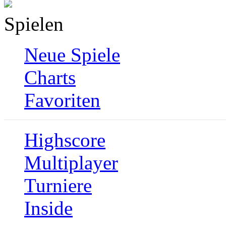
Spielen
Neue Spiele
Charts
Favoriten
Highscore
Multiplayer
Turniere
Inside