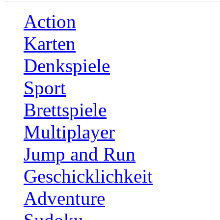
Action
Karten
Denkspiele
Sport
Brettspiele
Multiplayer
Jump and Run
Geschicklichkeit
Adventure