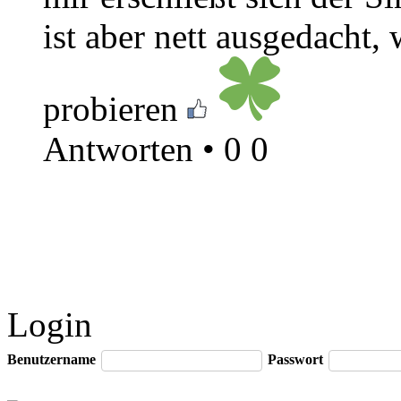
ist aber nett ausgedacht
probieren
Antworten
•
0
0
Login
Benutzername
Passwort