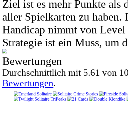
Ziel ist es mehr Punkte al
aller Spielkarten zu haben.
Handicap nimmt von Level z
Strategie ist ein Muss, um d
Bewertungen
Durchschnittlich mit
5.61 von
10
Bewertungen
.