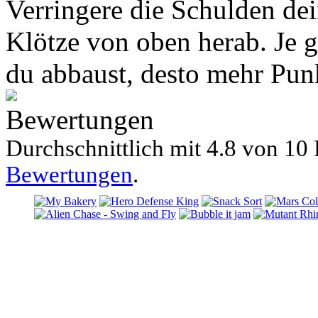
Verringere die Schulden dein
Klötze von oben herab. Je g
du abbaust, desto mehr Punk
Bewertungen
Durchschnittlich mit
4.8 von
10 
Bewertungen
.