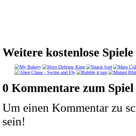
Weitere kostenlose Spiele
0 Kommentare zum Spiel
Um einen Kommentar zu sch
sein!