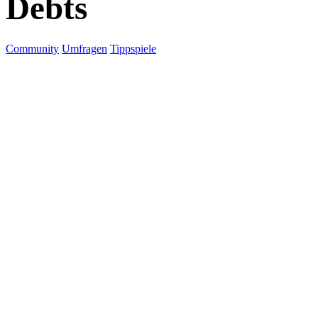
Debts
Community
Umfragen
Tippspiele