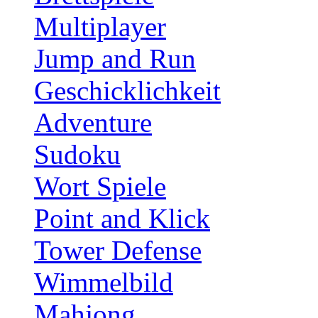
Multiplayer
Jump and Run
Geschicklichkeit
Adventure
Sudoku
Wort Spiele
Point and Klick
Tower Defense
Wimmelbild
Mahjong