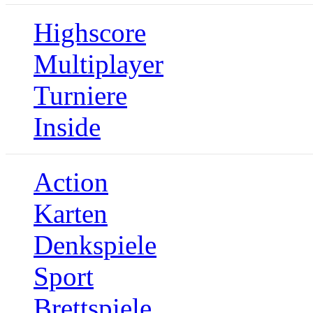
Highscore
Multiplayer
Turniere
Inside
Action
Karten
Denkspiele
Sport
Brettspiele