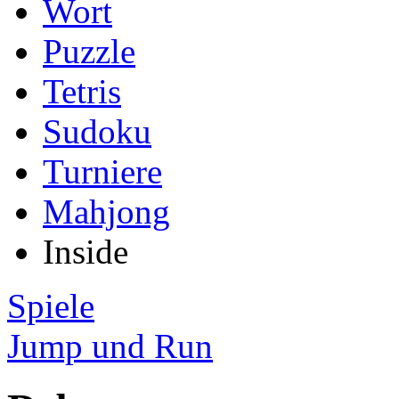
Wort
Puzzle
Tetris
Sudoku
Turniere
Mahjong
Inside
Spiele
Jump und Run