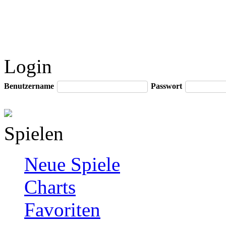
Login
Benutzername
Passwort
Spielen
Neue Spiele
Charts
Favoriten