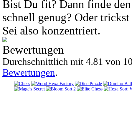
Bist Du fit? Dann finde den
schnell genug? Oder trickst 
Sei also konzentriert.
Bewertungen
Durchschnittlich mit
4.81 von
10
Bewertungen
.