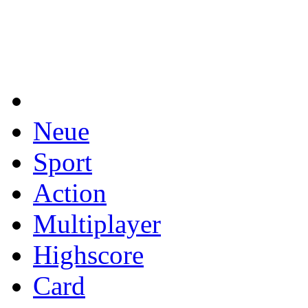
Neue
Sport
Action
Multiplayer
Highscore
Card