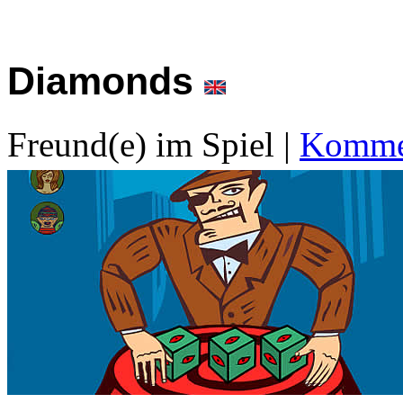
Diamonds
Freund(e) im Spiel
|
Kommen