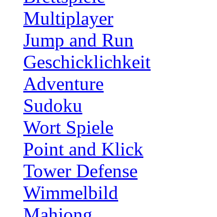
Multiplayer
Jump and Run
Geschicklichkeit
Adventure
Sudoku
Wort Spiele
Point and Klick
Tower Defense
Wimmelbild
Mahjong