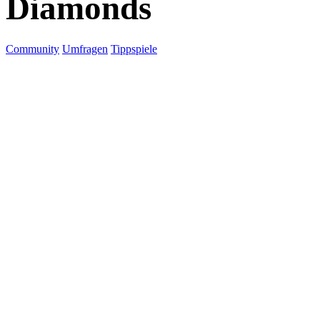
Diamonds
Community
Umfragen
Tippspiele