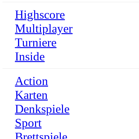
Highscore
Multiplayer
Turniere
Inside
Action
Karten
Denkspiele
Sport
Brettspiele