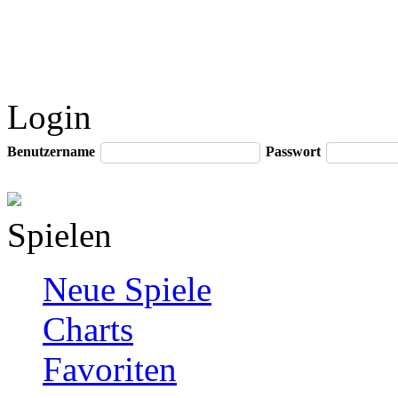
Login
Benutzername
Passwort
Spielen
Neue Spiele
Charts
Favoriten