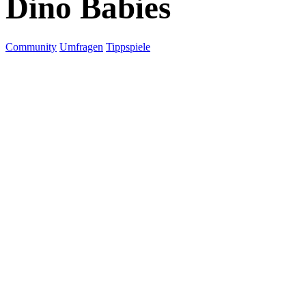
Dino Babies
Community
Umfragen
Tippspiele