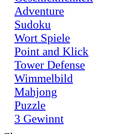
Adventure
Sudoku
Wort Spiele
Point and Klick
Tower Defense
Wimmelbild
Mahjong
Puzzle
3 Gewinnt