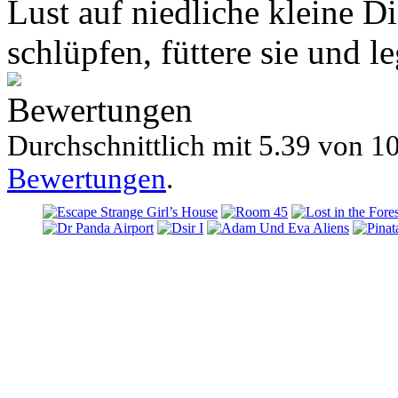
Lust auf niedliche kleine D
schlüpfen, füttere sie und le
Bewertungen
Durchschnittlich mit
5.39 von
10
Bewertungen
.