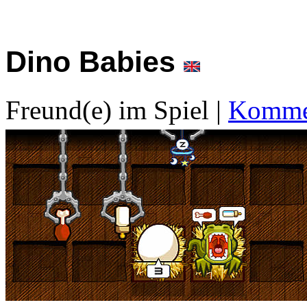
Dino Babies
Freund(e) im Spiel
|
Kommen