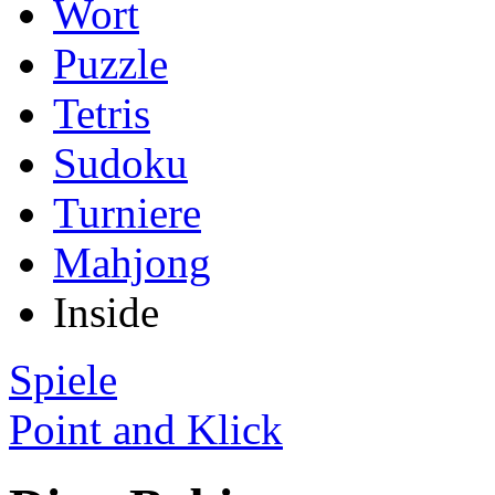
Wort
Puzzle
Tetris
Sudoku
Turniere
Mahjong
Inside
Spiele
Point and Klick