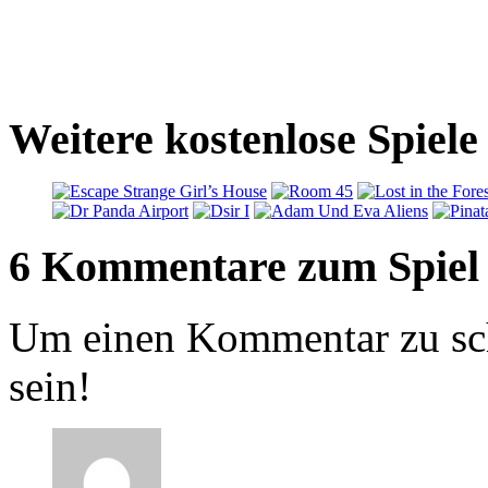
Weitere kostenlose Spiele
6 Kommentare zum Spiel
Um einen Kommentar zu sch
sein!