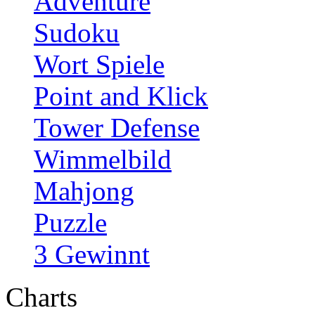
Adventure
Sudoku
Wort Spiele
Point and Klick
Tower Defense
Wimmelbild
Mahjong
Puzzle
3 Gewinnt
Charts