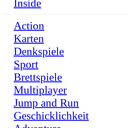
Inside
Action
Karten
Denkspiele
Sport
Brettspiele
Multiplayer
Jump and Run
Geschicklichkeit