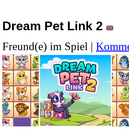
Dream Pet Link 2
Freund(e) im Spiel
|
Kommen