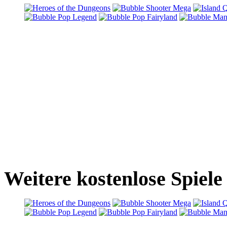
Weitere kostenlose Spiel