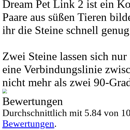
Dream Pet Link 2 ist ein Ko
Paare aus süßen Tieren bilde
ihr die Steine schnell genu
Zwei Steine lassen sich nur
eine Verbindungslinie zwisc
nicht mehr als zwei 90-Gra
Bewertungen
Durchschnittlich mit
5.84 von
10
Bewertungen
.