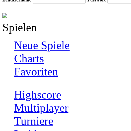
Spielen
Neue Spiele
Charts
Favoriten
Highscore
Multiplayer
Turniere