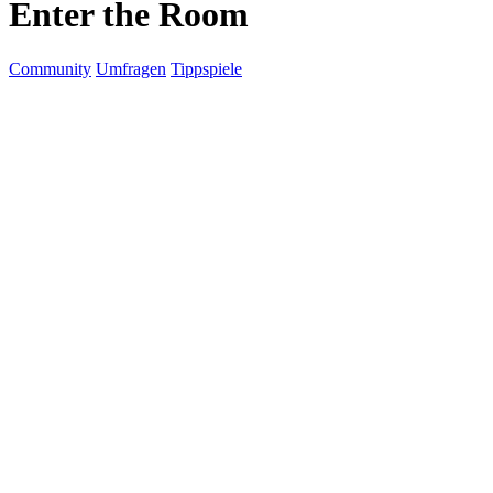
Enter the Room
Community
Umfragen
Tippspiele