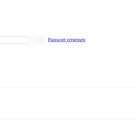
Passwort vergessen
Login