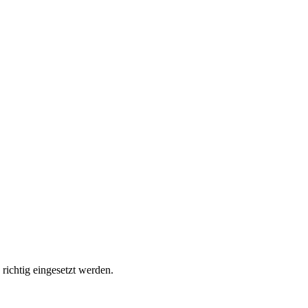
ichtig eingesetzt werden.