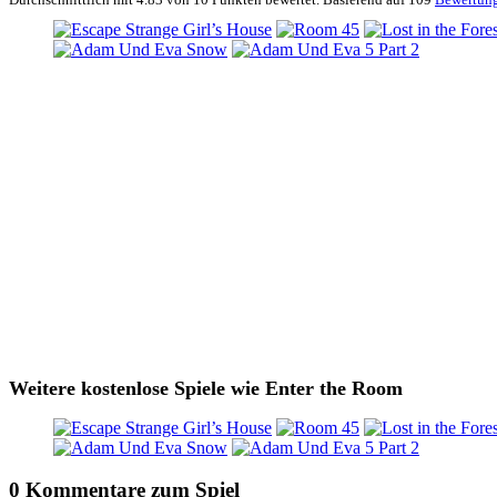
Weitere kostenlose Spiele wie Enter the Room
0 Kommentare zum Spiel