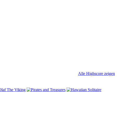
Alle Highscore zeigen