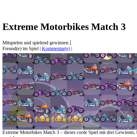
Extreme Motorbikes Match 3
Mitspielen und spielend gewinnen
⁝
Freund(e) im Spiel
|
Kommentar(e)
|
Extreme Motorbikes Match 3 – dieses coole Spiel mit drei Gewinnts, 