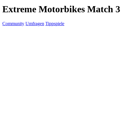
Extreme Motorbikes Match 3
Community
Umfragen
Tippspiele