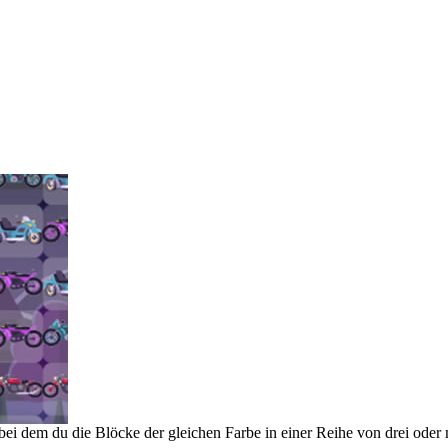
bei dem du die Blöcke der gleichen Farbe in einer Reihe von drei oder