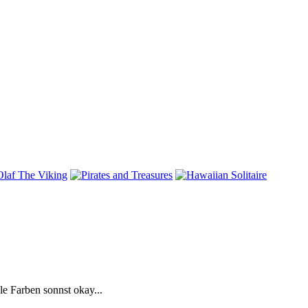
e Farben sonnst okay...