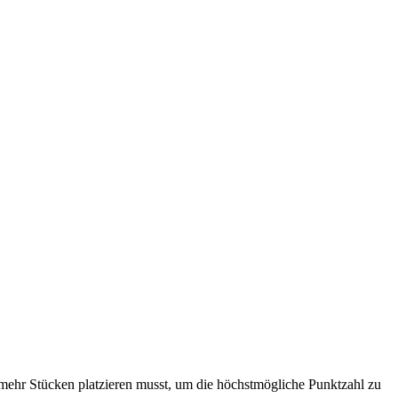
 mehr Stücken platzieren musst, um die höchstmögliche Punktzahl zu