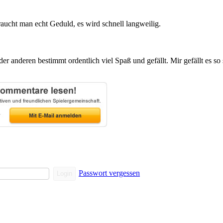
aucht man echt Geduld, es wird schnell langweilig.
r anderen bestimmt ordentlich viel Spaß und gefällt. Mir gefällt es so
Passwort vergessen
Login