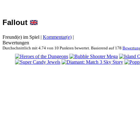
Fallout
Freund(e) im Spiel
|
Kommentar(e)
|
Bewertungen
Durchschnittlich mit
4.74 von
10 Punkten bewertet. Basierend auf
178
Bewertun