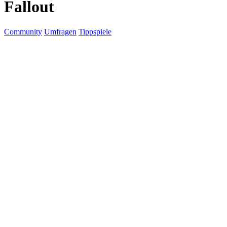
Fallout
Community
Umfragen
Tippspiele