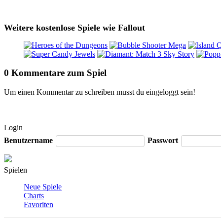
Weitere kostenlose Spiele wie Fallout
0 Kommentare zum Spiel
Um einen Kommentar zu schreiben musst du eingeloggt sein!
Login
Benutzername
Passwort
Spielen
Neue Spiele
Charts
Favoriten