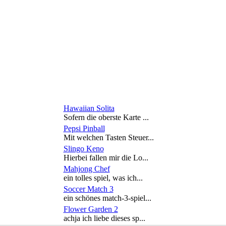
Hawaiian Solita
Sofern die oberste Karte ...
Pepsi Pinball
Mit welchen Tasten Steuer...
Slingo Keno
Hierbei fallen mir die Lo...
Mahjong Chef
ein tolles spiel, was ich...
Soccer Match 3
ein schönes match-3-spiel...
Flower Garden 2
achja ich liebe dieses sp...