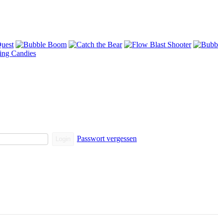
Passwort vergessen
Login