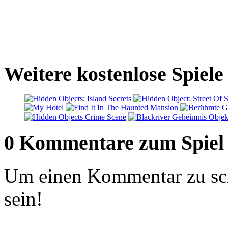
Weitere kostenlose Spiel
0 Kommentare zum Spiel
Um einen Kommentar zu sch
sein!