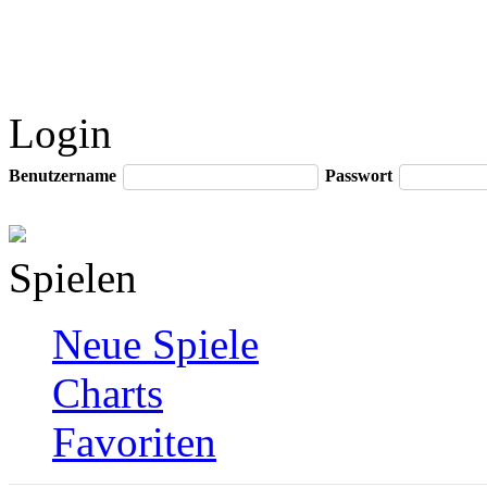
Login
Benutzername
Passwort
Spielen
Neue Spiele
Charts
Favoriten