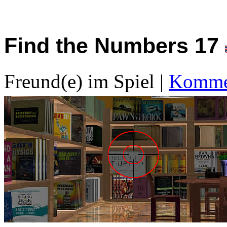
Find the Numbers 17
Freund(e) im Spiel
|
Kommen