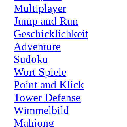
Multiplayer
Jump and Run
Geschicklichkeit
Adventure
Sudoku
Wort Spiele
Point and Klick
Tower Defense
Wimmelbild
Mahjong