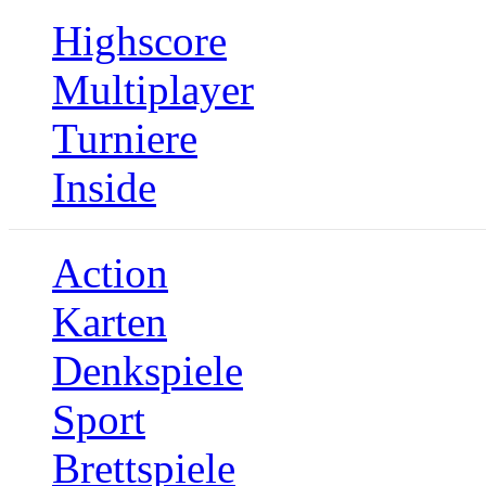
Highscore
Multiplayer
Turniere
Inside
Action
Karten
Denkspiele
Sport
Brettspiele