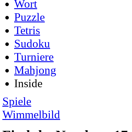
Wort
Puzzle
Tetris
Sudoku
Turniere
Mahjong
Inside
Spiele
Wimmelbild