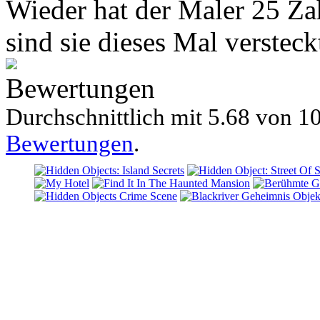
Wieder hat der Maler 25 Zah
sind sie dieses Mal verstec
Bewertungen
Durchschnittlich mit
5.68 von
10
Bewertungen
.