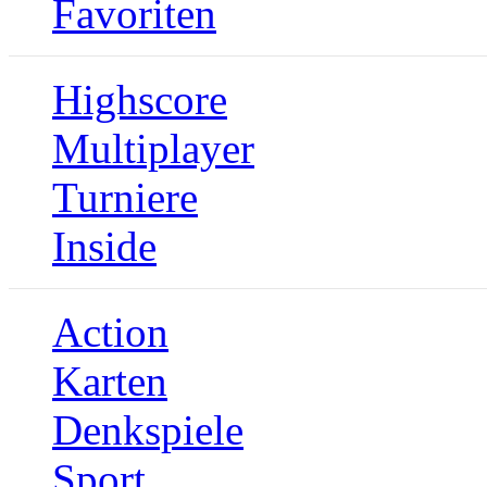
Favoriten
Highscore
Multiplayer
Turniere
Inside
Action
Karten
Denkspiele
Sport