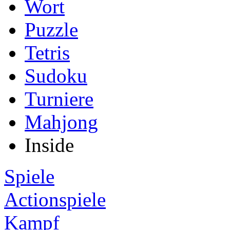
Wort
Puzzle
Tetris
Sudoku
Turniere
Mahjong
Inside
Spiele
Actionspiele
Kampf