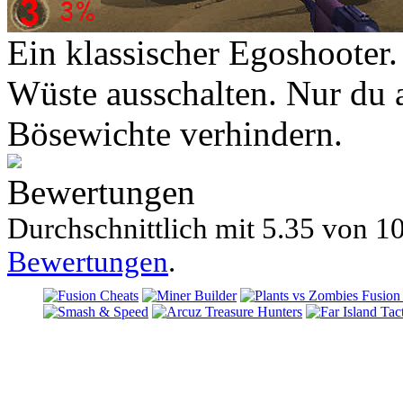
Ein klassischer Egoshooter.
Wüste ausschalten. Nur du 
Bösewichte verhindern.
Bewertungen
Durchschnittlich mit
5.35 von
10
Bewertungen
.