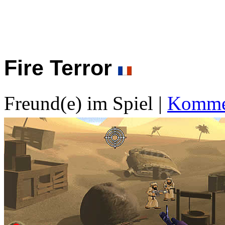
Fire Terror
Freund(e) im Spiel
|
Kommen