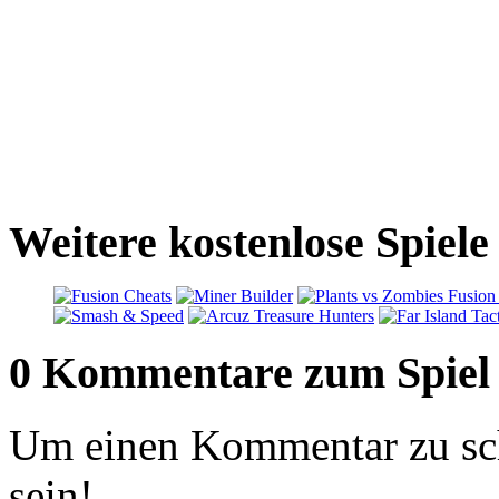
Weitere kostenlose Spiele
0 Kommentare zum Spiel
Um einen Kommentar zu sch
sein!