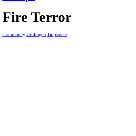
Fire Terror
Community
Umfragen
Tippspiele