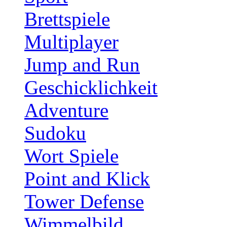
Brettspiele
Multiplayer
Jump and Run
Geschicklichkeit
Adventure
Sudoku
Wort Spiele
Point and Klick
Tower Defense
Wimmelbild