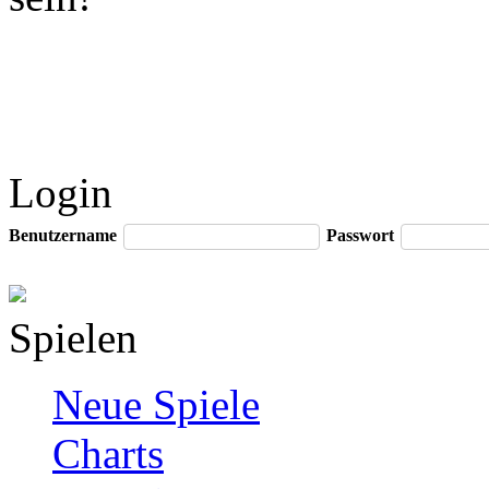
Login
Benutzername
Passwort
Spielen
Neue Spiele
Charts