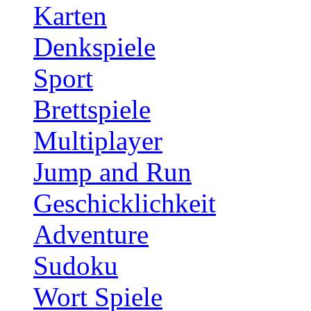
Karten
Denkspiele
Sport
Brettspiele
Multiplayer
Jump and Run
Geschicklichkeit
Adventure
Sudoku
Wort Spiele