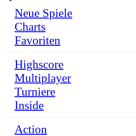
Neue Spiele
Charts
Favoriten
Highscore
Multiplayer
Turniere
Inside
Action