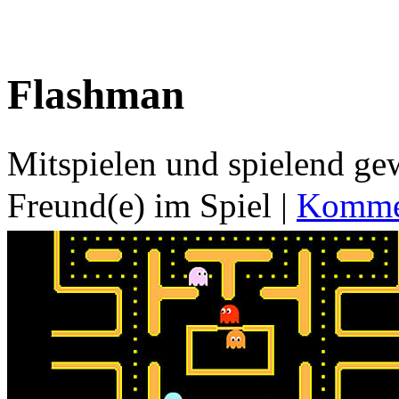
Flashman
Mitspielen und spielend g
Freund(e) im Spiel
|
Kommen