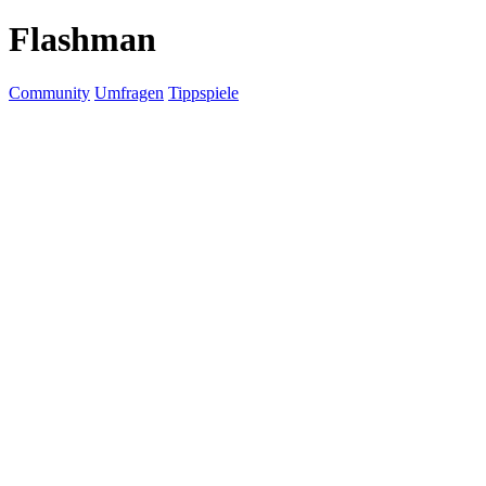
Flashman
Community
Umfragen
Tippspiele