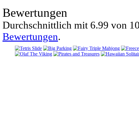
Bewertungen
Durchschnittlich mit
6.99 von
10
Bewertungen
.