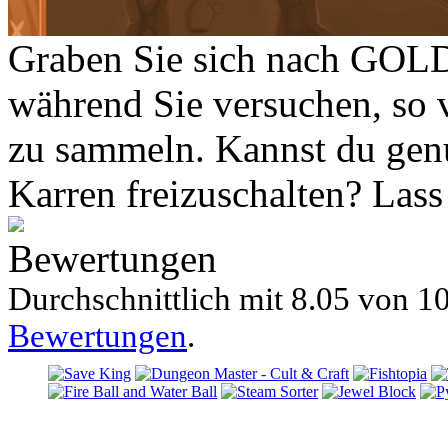
Graben Sie sich nach GOLD
während Sie versuchen, so 
zu sammeln. Kannst du gen
Karren freizuschalten? Lass
Bewertungen
Durchschnittlich mit
8.05 von
10
Bewertungen
.