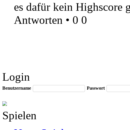
es dafür kein Highscore 
Antworten
•
0
0
Login
Benutzername
Passwort
Spielen