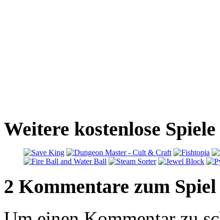
Weitere kostenlose Spiele
2 Kommentare zum Spiel
Um einen Kommentar zu sch