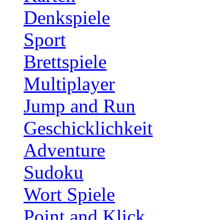
Denkspiele
Sport
Brettspiele
Multiplayer
Jump and Run
Geschicklichkeit
Adventure
Sudoku
Wort Spiele
Point and Klick