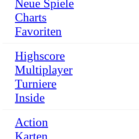
Neue Spiele
Charts
Favoriten
Highscore
Multiplayer
Turniere
Inside
Action
Karten