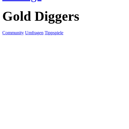
Gold Diggers
Community
Umfragen
Tippspiele