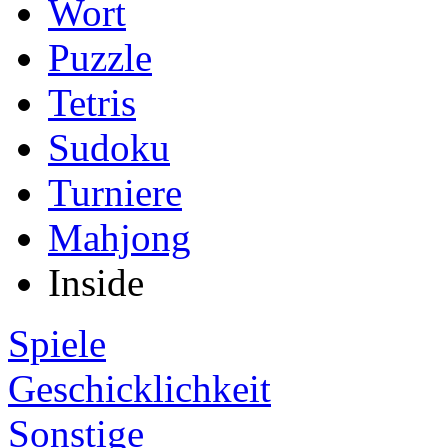
Wort
Puzzle
Tetris
Sudoku
Turniere
Mahjong
Inside
Spiele
Geschicklichkeit
Sonstige