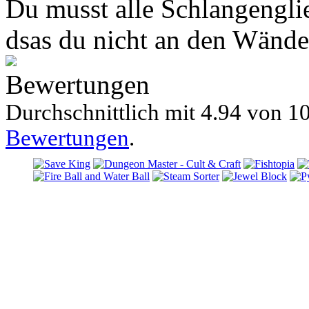
Du musst alle Schlangengli
dsas du nicht an den Wänden
Bewertungen
Durchschnittlich mit
4.94 von
10
Bewertungen
.