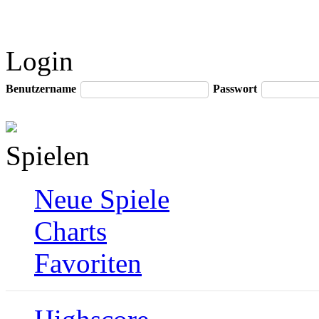
Login
Benutzername
Passwort
Spielen
Neue Spiele
Charts
Favoriten