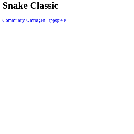
Snake Classic
Community
Umfragen
Tippspiele