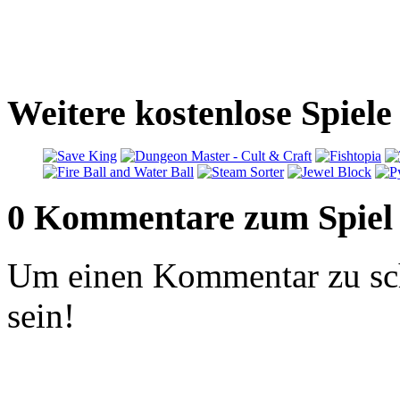
Weitere kostenlose Spiele
0 Kommentare zum Spiel
Um einen Kommentar zu sch
sein!