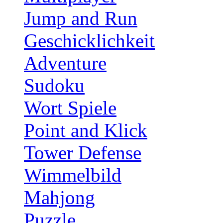
Jump and Run
Geschicklichkeit
Adventure
Sudoku
Wort Spiele
Point and Klick
Tower Defense
Wimmelbild
Mahjong
Puzzle