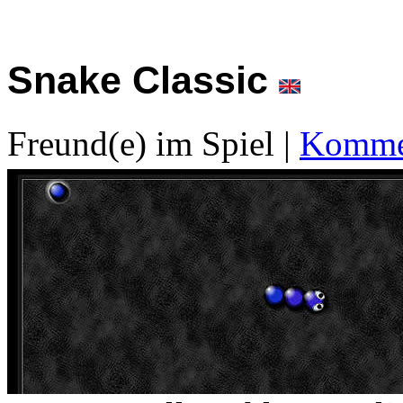
Snake Classic
Freund(e) im Spiel
|
Kommen