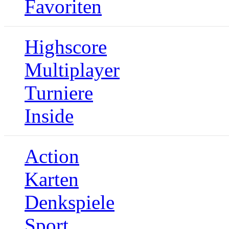
Favoriten
Highscore
Multiplayer
Turniere
Inside
Action
Karten
Denkspiele
Sport