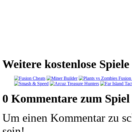
Weitere kostenlose Spiel
0 Kommentare zum Spiel
Um einen Kommentar zu sch
sein!