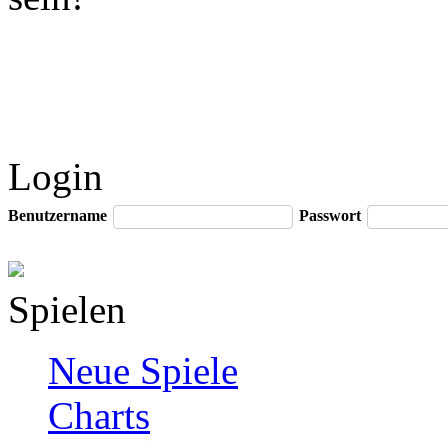
Login
Benutzername
Passwort
Spielen
Neue Spiele
Charts