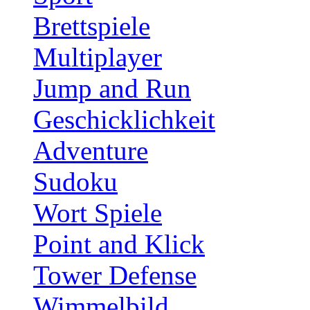
Brettspiele
Multiplayer
Jump and Run
Geschicklichkeit
Adventure
Sudoku
Wort Spiele
Point and Klick
Tower Defense
Wimmelbild