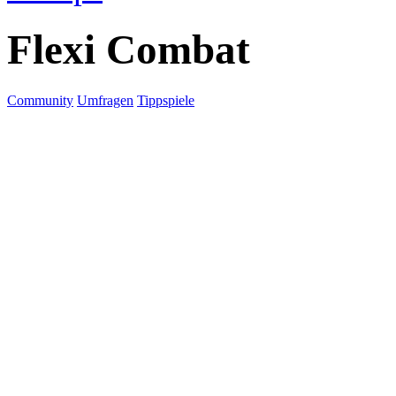
Flexi Combat
Community
Umfragen
Tippspiele