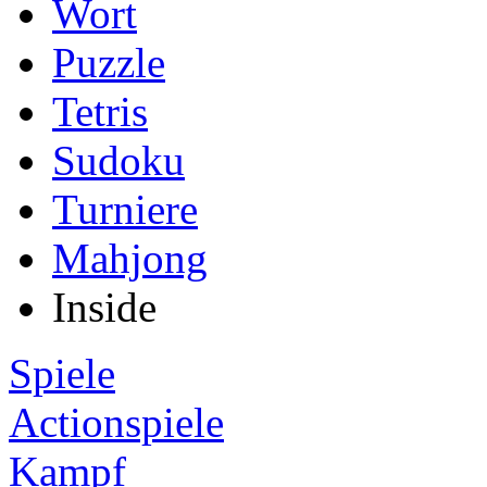
Wort
Puzzle
Tetris
Sudoku
Turniere
Mahjong
Inside
Spiele
Actionspiele
Kampf