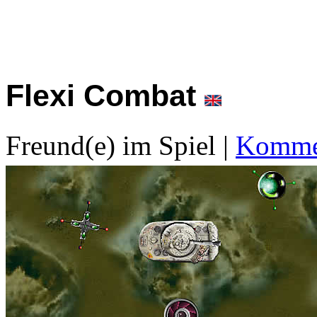
Flexi Combat
Freund(e) im Spiel
|
Kommen