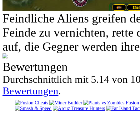
Feindliche Aliens greifen d
Feinde zu vernichten, rette 
auf, die Gegner werden ihre
Bewertungen
Durchschnittlich mit
5.14 von
10
Bewertungen
.