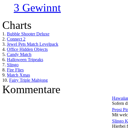
3 Gewinnt
Charts
1.
Bubble Shooter Deluxe
2.
Connect 2
3.
Jewel Pets Match Levelpack
4.
Office Hidden Objects
5.
Candy Match
6.
Halloween Tripeaks
7.
Slingo
8.
Fire Flies
9.
Match Xmas
10.
Fairy Triple Mahjong
Kommentare
Hawaiian
Sofern di
Pepsi Pi
Mit welc
Slingo 
Hierbei f