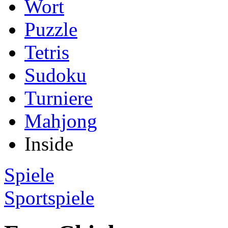
Wort
Puzzle
Tetris
Sudoku
Turniere
Mahjong
Inside
Spiele
Sportspiele