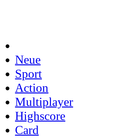
Neue
Sport
Action
Multiplayer
Highscore
Card