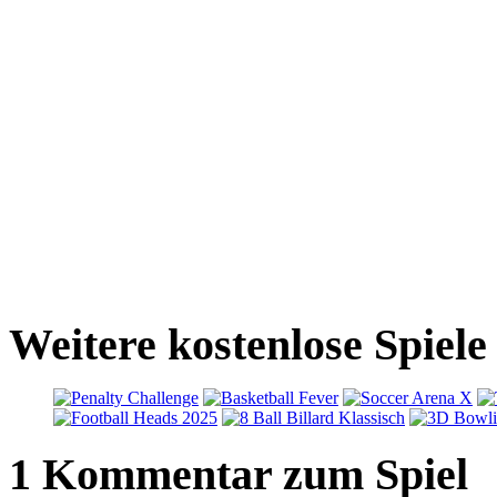
Weitere kostenlose Spiel
1 Kommentar zum Spiel