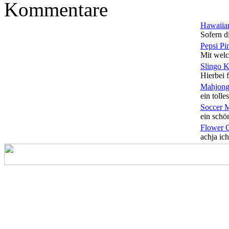
Kommentare
Hawaiian
Sofern di
Pepsi Pi
Mit welc
Slingo 
Hierbei f
Mahjong
ein tolles
Soccer 
ein schön
Flower 
achja ich