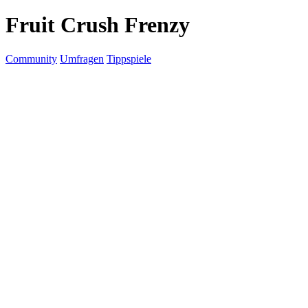
Fruit Crush Frenzy
Community
Umfragen
Tippspiele