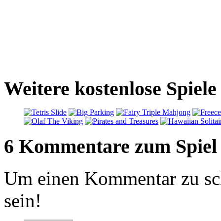
Weitere kostenlose Spiele
6 Kommentare zum Spiel
Um einen Kommentar zu sch
sein!