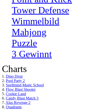
Tower Defense
Wimmelbild
Mahjong
Puzzle
3 Gewinnt
Charts
1.
Dino Drop
2.
Pool Party 2
3.
Spellmind Magic School
4.
Flow Blast Shooter
5.
Cookie Land
6.
Candy Blast Match 3
7.
Alus Revenge 2
8.
Quadrants