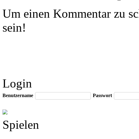
Um einen Kommentar zu sch
sein!
Login
Benutzername
Passwort
Spielen