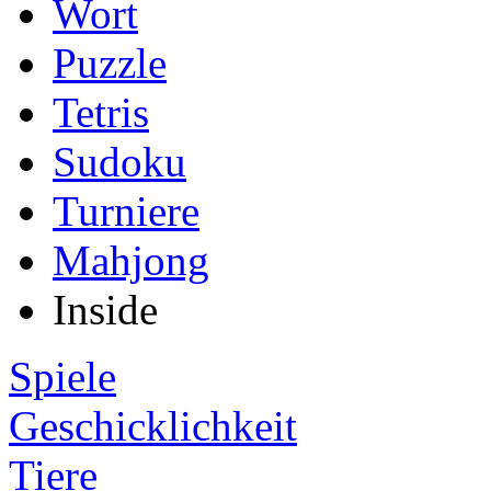
Wort
Puzzle
Tetris
Sudoku
Turniere
Mahjong
Inside
Spiele
Geschicklichkeit
Tiere