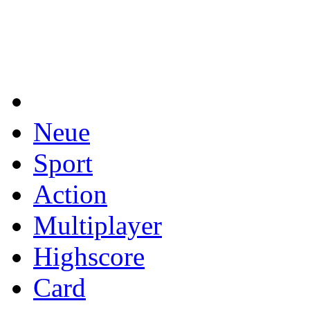
Neue
Sport
Action
Multiplayer
Highscore
Card