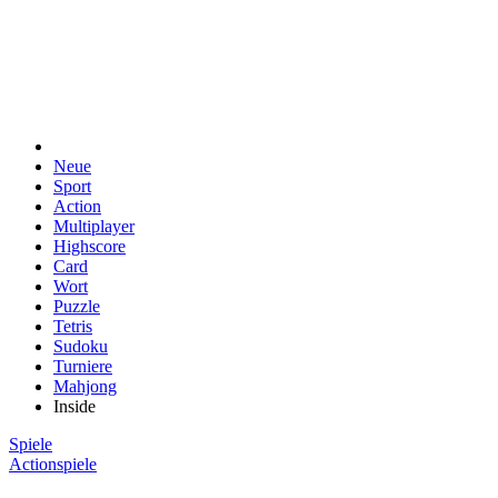
Neue
Sport
Action
Multiplayer
Highscore
Card
Wort
Puzzle
Tetris
Sudoku
Turniere
Mahjong
Inside
Spiele
Actionspiele