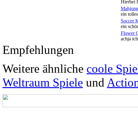
Hierbei f
Mahjong
ein tolles
Soccer 
ein schön
Flower 
achja ich
Empfehlungen
Weitere ähnliche
coole Spie
Weltraum Spiele
und
Action