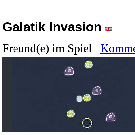
Galatik Invasion
Freund(e) im Spiel
|
Kommen