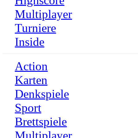
Highscore
Multiplayer
Turniere
Inside
Action
Karten
Denkspiele
Sport
Brettspiele
Multiplayer