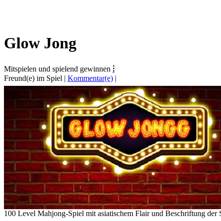
Glow Jong
Mitspielen und spielend gewinnen
⁝
Freund(e) im Spiel
|
Kommentar(e)
|
100 Level Mahjong-Spiel mit asiatischem Flair und Beschriftung der S