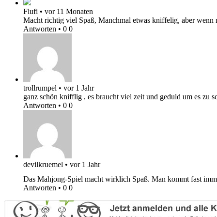
Flufi
•
vor 11 Monaten
Macht richtig viel Spaß, Manchmal etwas kniffelig, aber wenn 
Antworten
•
0
0
trollrumpel
•
vor 1 Jahr
ganz schön knifflig , es braucht viel zeit und geduld um es zu sc
Antworten
•
0
0
devilkruemel
•
vor 1 Jahr
Das Mahjong-Spiel macht wirklich Spaß. Man kommt fast imme
Antworten
•
0
0