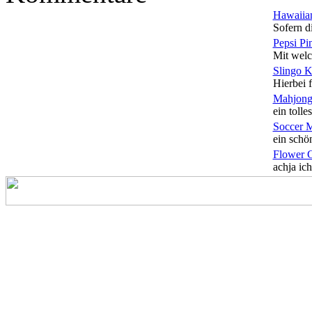
Hawaiian
Sofern di
Pepsi Pi
Mit welc
Slingo 
Hierbei f
Mahjong
ein tolles
Soccer 
ein schön
Flower 
achja ich