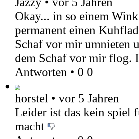
Jazzy
•
vor 5 Jahren
Okay... in so einem Win
permanent einen Kuhflad
Schaf vor mir umnieten u
dem Schaf vor mir flog. I
Antworten
•
0
0
horstel
•
vor 5 Jahren
Leider ist das kein spiel 
macht