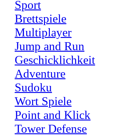
Sport
Brettspiele
Multiplayer
Jump and Run
Geschicklichkeit
Adventure
Sudoku
Wort Spiele
Point and Klick
Tower Defense