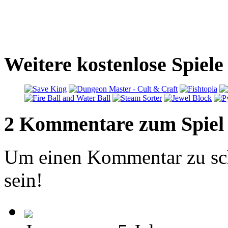
Weitere kostenlose Spiel
2 Kommentare zum Spiel
Um einen Kommentar zu sch
sein!