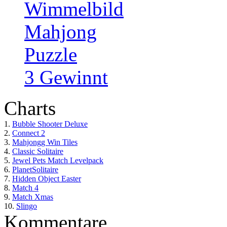
Wimmelbild
Mahjong
Puzzle
3 Gewinnt
Charts
1.
Bubble Shooter Deluxe
2.
Connect 2
3.
Mahjongg Win Tiles
4.
Classic Solitaire
5.
Jewel Pets Match Levelpack
6.
PlanetSolitaire
7.
Hidden Object Easter
8.
Match 4
9.
Match Xmas
10.
Slingo
Kommentare