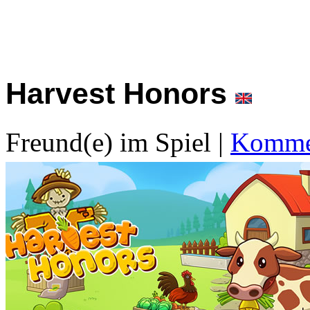
Harvest Honors
Freund(e) im Spiel
|
Kommen