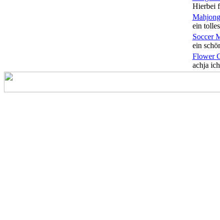
Hierbei f
Mahjong
ein tolles
Soccer 
ein schön
Flower 
achja ich