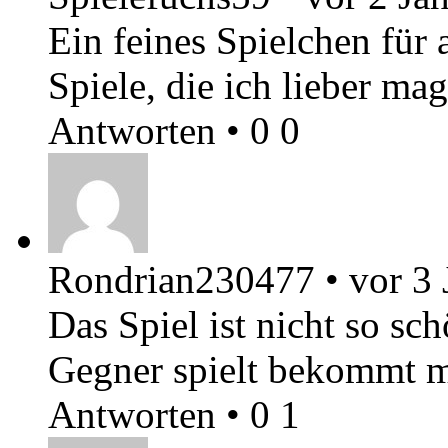
Ein feines Spielchen für 
Spiele, die ich lieber mag
Antworten
•
0
0
Rondrian230477
•
vor 3 
Das Spiel ist nicht so s
Gegner spielt bekommt m
Antworten
•
0
1