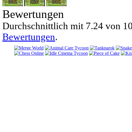
Bewertungen
Durchschnittlich mit
7.24 von
10
Bewertungen
.