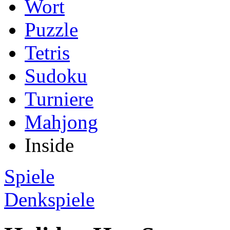
Wort
Puzzle
Tetris
Sudoku
Turniere
Mahjong
Inside
Spiele
Denkspiele