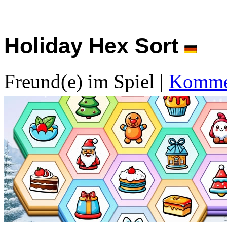
Holiday Hex Sort
Freund(e) im Spiel
|
Kommen