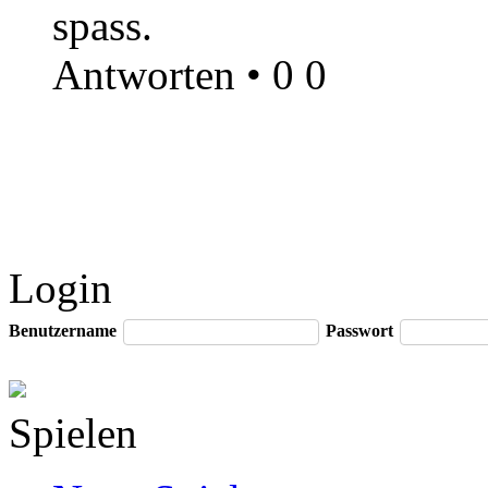
spass.
Antworten
•
0
0
Login
Benutzername
Passwort
Spielen