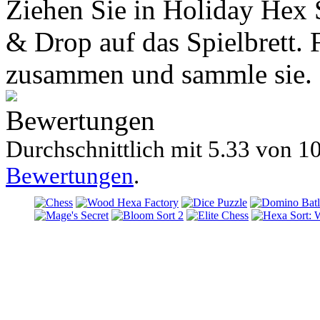
Ziehen Sie in Holiday Hex 
& Drop auf das Spielbrett. 
zusammen und sammle sie.
Bewertungen
Durchschnittlich mit
5.33 von
10
Bewertungen
.