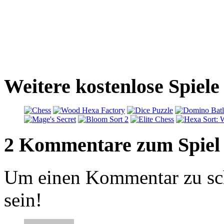
Weitere kostenlose Spiele
2 Kommentare zum Spiel
Um einen Kommentar zu sch
sein!