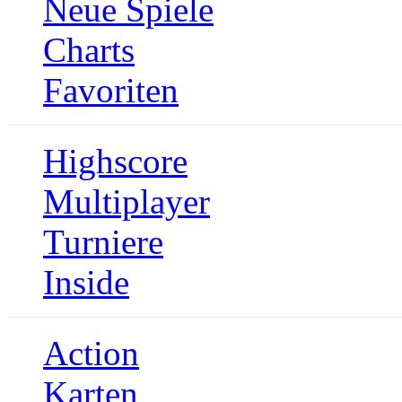
Neue Spiele
Charts
Favoriten
Highscore
Multiplayer
Turniere
Inside
Action
Karten