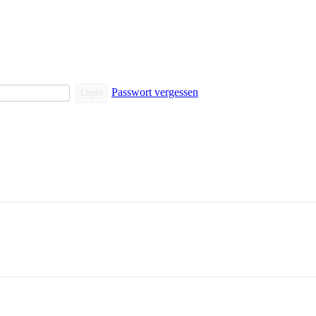
Passwort vergessen
Login