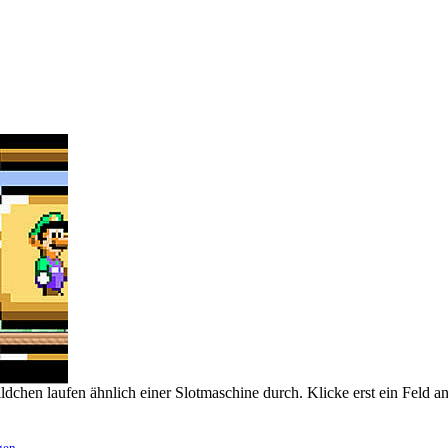
Bildchen laufen ähnlich einer Slotmaschine durch. Klicke erst ein Feld 
gen
.