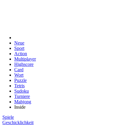
Neue
Sport
Action
Multiplayer
Highscore
Card
Wort
Puzzle
Tetris
Sudoku
Turniere
Mahjong
Inside
Spiele
Geschicklichkeit