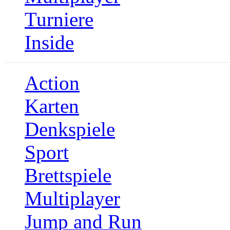
Turniere
Inside
Action
Karten
Denkspiele
Sport
Brettspiele
Multiplayer
Jump and Run