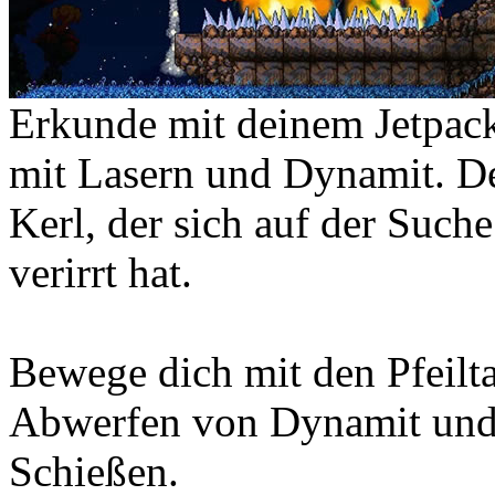
Erkunde mit deinem Jetpack
mit Lasern und Dynamit. De
Kerl, der sich auf der Such
verirrt hat.
Bewege dich mit den Pfeilta
Abwerfen von Dynamit und 
Schießen.