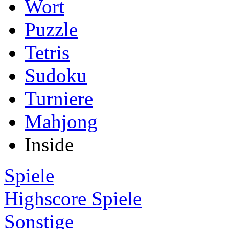
Wort
Puzzle
Tetris
Sudoku
Turniere
Mahjong
Inside
Spiele
Highscore Spiele
Sonstige