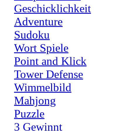
Geschicklichkeit
Adventure
Sudoku
Wort Spiele
Point and Klick
Tower Defense
Wimmelbild
Mahjong
Puzzle
3 Gewinnt