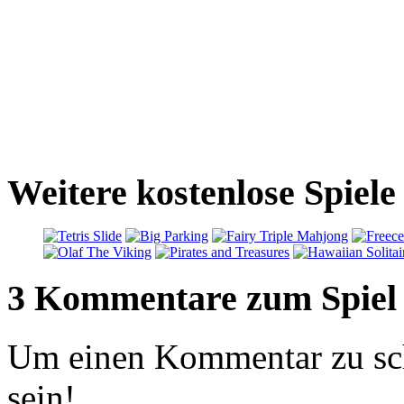
Weitere kostenlose Spiel
3 Kommentare zum Spiel
Um einen Kommentar zu sch
sein!