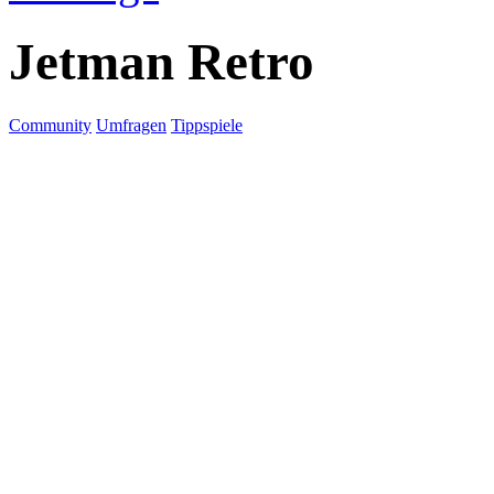
Jetman Retro
Community
Umfragen
Tippspiele