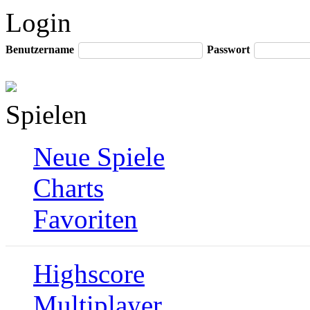
Login
Benutzername
Passwort
Spielen
Neue Spiele
Charts
Favoriten
Highscore
Multiplayer