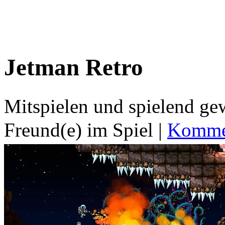
Jetman Retro
Mitspielen und spielend g
Freund(e) im Spiel
|
Kommen