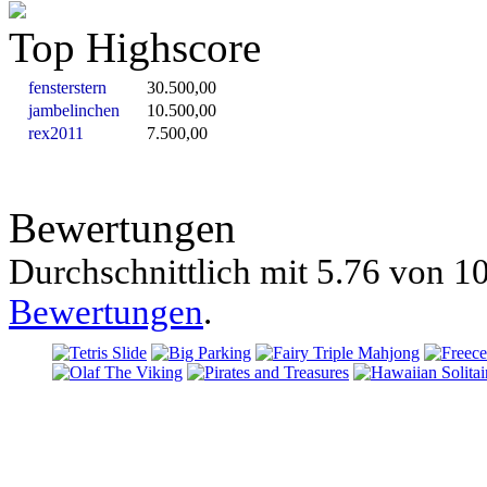
Top Highscore
fensterstern
30.500,00
jambelinchen
10.500,00
rex2011
7.500,00
Bewertungen
Durchschnittlich mit
5.76 von
10
Bewertungen
.