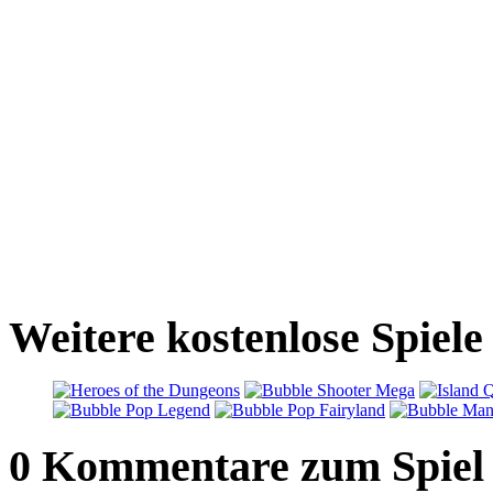
Weitere kostenlose Spiel
0 Kommentare zum Spiel