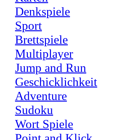
Denkspiele
Sport
Brettspiele
Multiplayer
Jump and Run
Geschicklichkeit
Adventure
Sudoku
Wort Spiele
Point and Klick