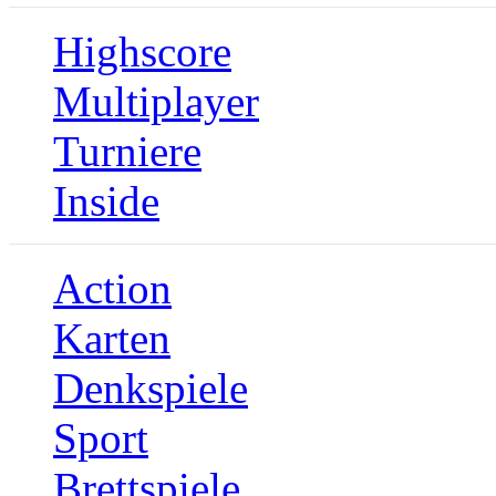
Highscore
Multiplayer
Turniere
Inside
Action
Karten
Denkspiele
Sport
Brettspiele