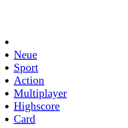
Neue
Sport
Action
Multiplayer
Highscore
Card