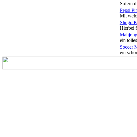
Sofern di
Pepsi Pi
Mit welc
Slingo 
Hierbei f
Mahjong
ein tolles
Soccer 
ein schön