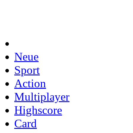
Neue
Sport
Action
Multiplayer
Highscore
Card