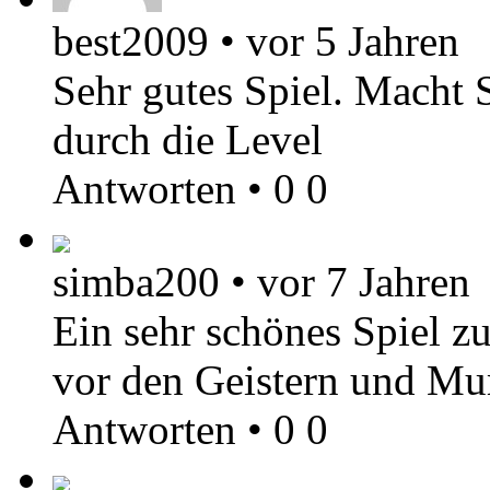
best2009
•
vor 5 Jahren
Sehr gutes Spiel. Macht 
durch die Level
Antworten
•
0
0
simba200
•
vor 7 Jahren
Ein sehr schönes Spiel z
vor den Geistern und Mu
Antworten
•
0
0