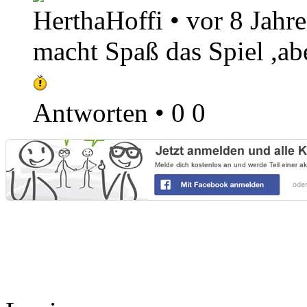
HerthaHoffi
•
vor 8 Jahr
macht Spaß das Spiel ,ab
Antworten
•
0
0