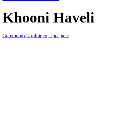
Khooni Haveli
Community
Umfragen
Tippspiele