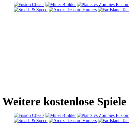
Weitere kostenlose Spiele