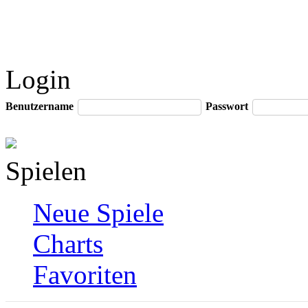
Login
Benutzername
Passwort
Spielen
Neue Spiele
Charts
Favoriten