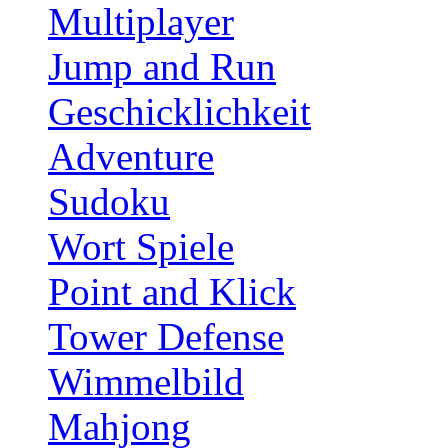
Multiplayer
Jump and Run
Geschicklichkeit
Adventure
Sudoku
Wort Spiele
Point and Klick
Tower Defense
Wimmelbild
Mahjong