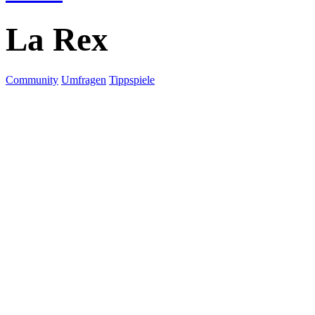
La Rex
Community
Umfragen
Tippspiele