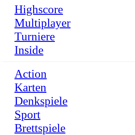
Highscore
Multiplayer
Turniere
Inside
Action
Karten
Denkspiele
Sport
Brettspiele