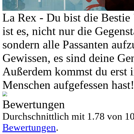
La Rex - Du bist die Bestie
ist es, nicht nur die Gegens
sondern alle Passanten aufzu
Gewissen, es sind deine Ge
Außerdem kommst du erst in
Menschen aufgefessen hast
Bewertungen
Durchschnittlich mit
1.78 von
10
Bewertungen
.