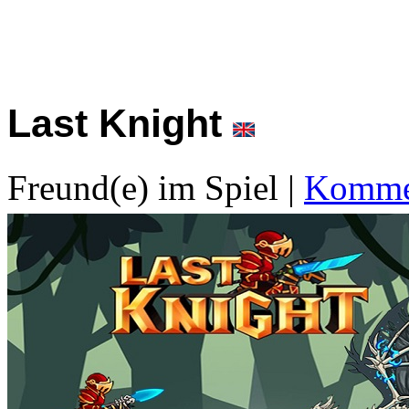
Last Knight
Freund(e) im Spiel
|
Kommen