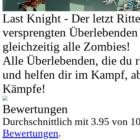
Last Knight - Der letzt Ritte
versprengten Überlebenden 
gleichzeitig alle Zombies!
Alle Überlebenden, die du r
und helfen dir im Kampf, ab
Kämpfe!
Bewertungen
Durchschnittlich mit
3.95 von
10
Bewertungen
.