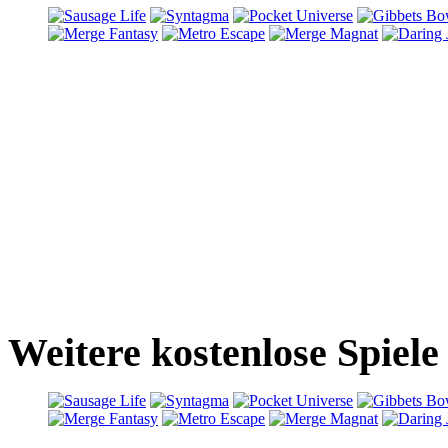
Weitere kostenlose Spiele