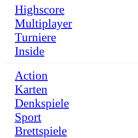
Highscore
Multiplayer
Turniere
Inside
Action
Karten
Denkspiele
Sport
Brettspiele