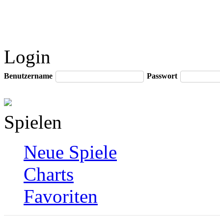
Login
Benutzername
Passwort
Spielen
Neue Spiele
Charts
Favoriten