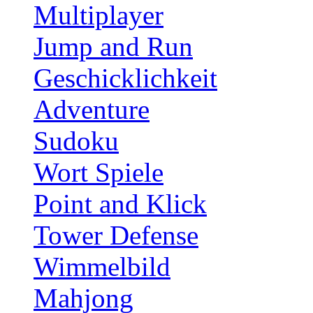
Multiplayer
Jump and Run
Geschicklichkeit
Adventure
Sudoku
Wort Spiele
Point and Klick
Tower Defense
Wimmelbild
Mahjong