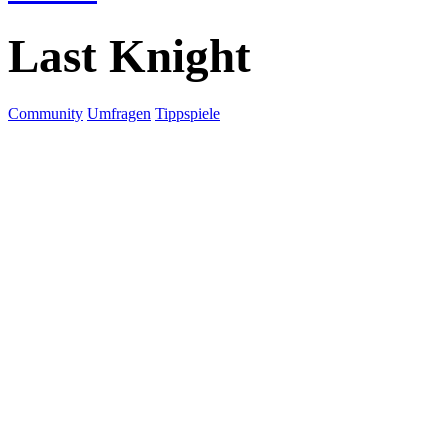
Last Knight
Community
Umfragen
Tippspiele