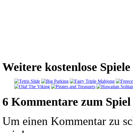
Weitere kostenlose Spiele
6 Kommentare zum Spiel
Um einen Kommentar zu sch