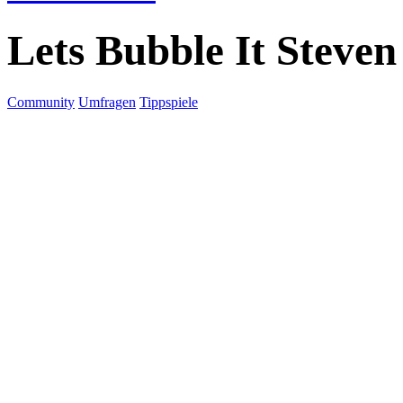
Lets Bubble It Steven
Community
Umfragen
Tippspiele