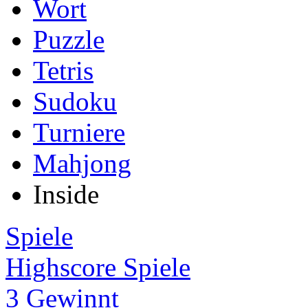
Wort
Puzzle
Tetris
Sudoku
Turniere
Mahjong
Inside
Spiele
Highscore Spiele
3 Gewinnt