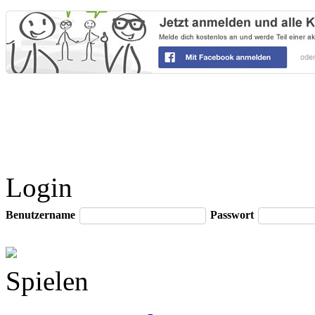
Login
Benutzername
Passwort
Spielen