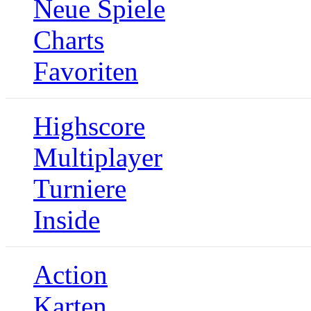
Neue Spiele
Charts
Favoriten
Highscore
Multiplayer
Turniere
Inside
Action
Karten