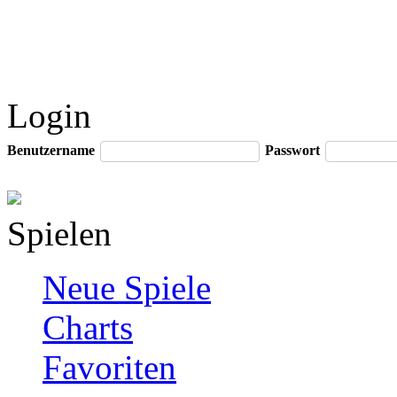
Login
Benutzername
Passwort
Spielen
Neue Spiele
Charts
Favoriten