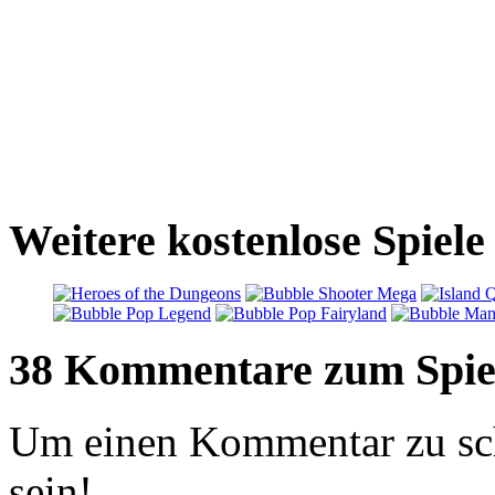
Weitere kostenlose Spiele
38 Kommentare zum Spie
Um einen Kommentar zu sch
sein!