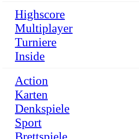
Highscore
Multiplayer
Turniere
Inside
Action
Karten
Denkspiele
Sport
Brettspiele