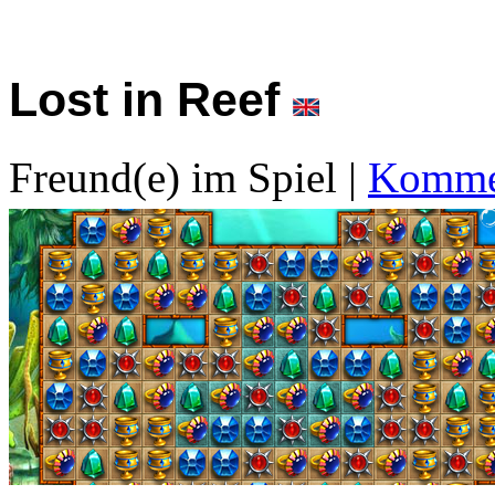
Lost in Reef
Freund(e) im Spiel
|
Kommen