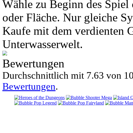
Wähle zu Beginn des Spiel d
oder Fläche. Nur gleiche S
Kaufe mit dem verdienten G
Unterwasserwelt.
Bewertungen
Durchschnittlich mit
7.63 von
10
Bewertungen
.