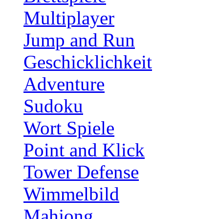
Multiplayer
Jump and Run
Geschicklichkeit
Adventure
Sudoku
Wort Spiele
Point and Klick
Tower Defense
Wimmelbild
Mahjong