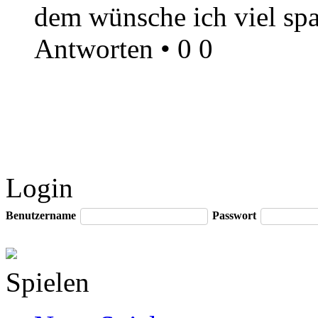
dem wünsche ich viel sp
Antworten
•
0
0
Login
Benutzername
Passwort
Spielen