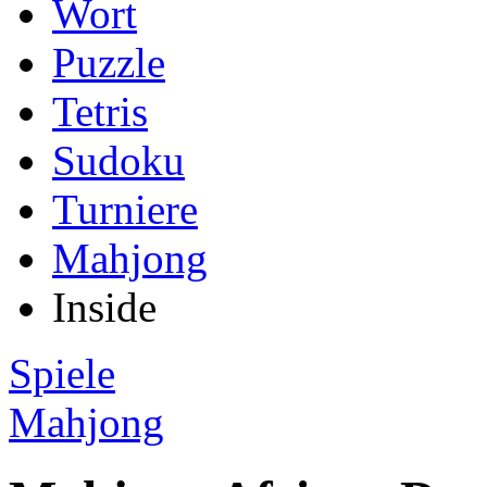
Wort
Puzzle
Tetris
Sudoku
Turniere
Mahjong
Inside
Spiele
Mahjong