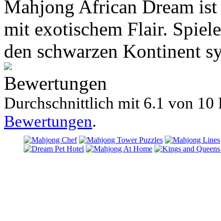
Mahjong African Dream ist 
mit exotischem Flair. Spiele
den schwarzen Kontinent sy
Bewertungen
Durchschnittlich mit
6.1 von
10 
Bewertungen
.