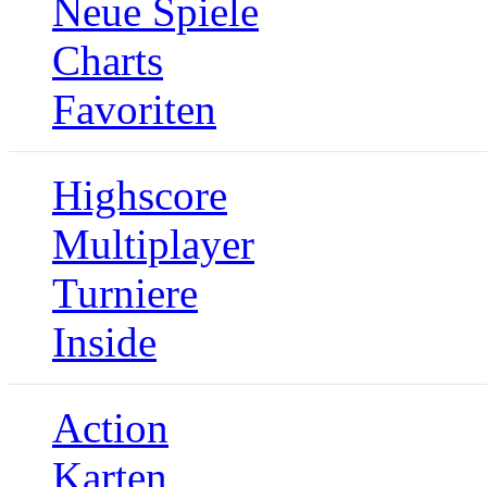
Neue Spiele
Charts
Favoriten
Highscore
Multiplayer
Turniere
Inside
Action
Karten