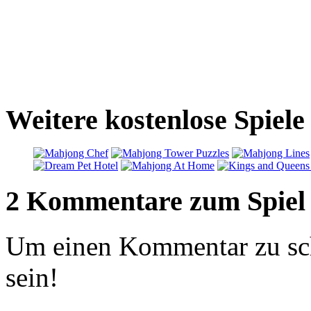
Weitere kostenlose Spiel
2 Kommentare zum Spiel
Um einen Kommentar zu sch
sein!