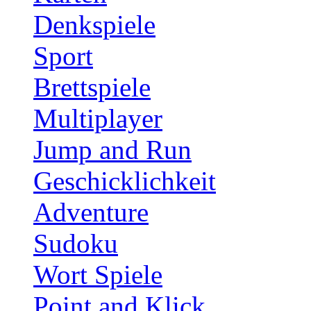
Denkspiele
Sport
Brettspiele
Multiplayer
Jump and Run
Geschicklichkeit
Adventure
Sudoku
Wort Spiele
Point and Klick