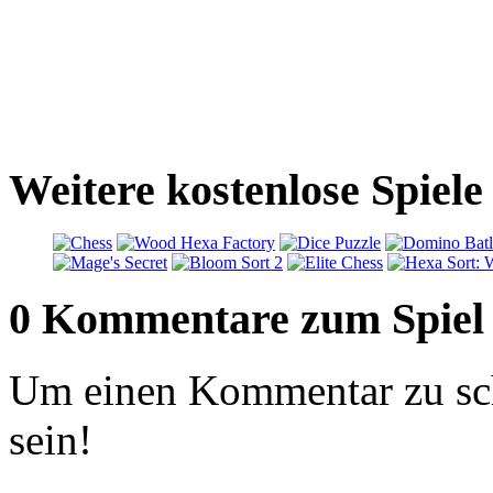
Weitere kostenlose Spiele
0 Kommentare zum Spiel
Um einen Kommentar zu sch
sein!