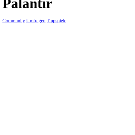
Palantir
Community
Umfragen
Tippspiele