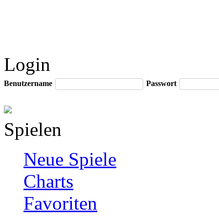
Login
Benutzername
Passwort
Spielen
Neue Spiele
Charts
Favoriten