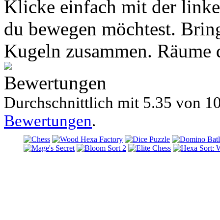
Klicke einfach mit der link
du bewegen möchtest. Bring
Kugeln zusammen. Räume di
Bewertungen
Durchschnittlich mit
5.35 von
10
Bewertungen
.