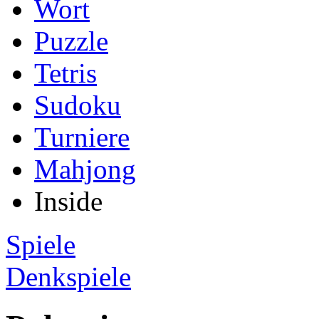
Wort
Puzzle
Tetris
Sudoku
Turniere
Mahjong
Inside
Spiele
Denkspiele