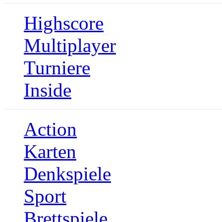
Highscore
Multiplayer
Turniere
Inside
Action
Karten
Denkspiele
Sport
Brettspiele