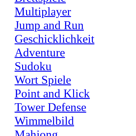
Multiplayer
Jump and Run
Geschicklichkeit
Adventure
Sudoku
Wort Spiele
Point and Klick
Tower Defense
Wimmelbild
Mahjong