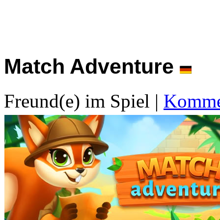
Match Adventure
Freund(e) im Spiel
|
Kommen