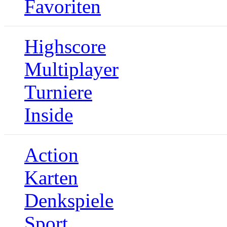
Favoriten
Highscore
Multiplayer
Turniere
Inside
Action
Karten
Denkspiele
Sport