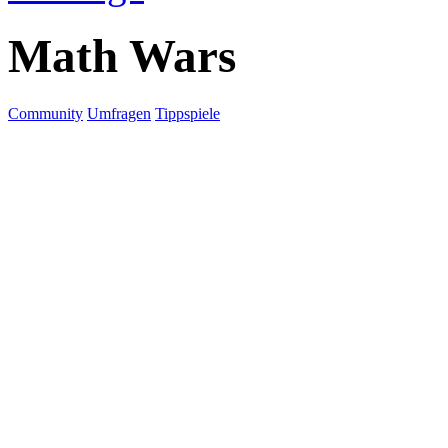
Math Wars
Community
Umfragen
Tippspiele