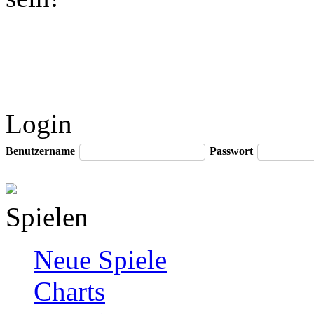
Login
Benutzername
Passwort
Spielen
Neue Spiele
Charts