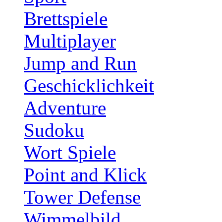
Brettspiele
Multiplayer
Jump and Run
Geschicklichkeit
Adventure
Sudoku
Wort Spiele
Point and Klick
Tower Defense
Wimmelbild