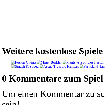
Weitere kostenlose Spiel
0 Kommentare zum Spiel
Um einen Kommentar zu sch
sein!