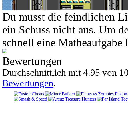
Du musst die feindlichen Li
ein Schuss nicht aus. Um d
schnell eine Matheaufgabe 
Bewertungen
Durchschnittlich mit
4.95 von
10
Bewertungen
.