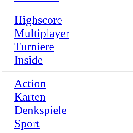
Highscore
Multiplayer
Turniere
Inside
Action
Karten
Denkspiele
Sport