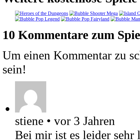
10 Kommentare zum Spie
Um einen Kommentar zu sch
sein!
stiene
•
vor 3 Jahren
Bei mir ist es leider seh