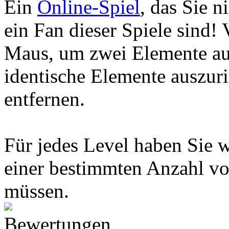
Ein
Online-Spiel
, das Sie n
ein Fan dieser Spiele sind!
Maus, um zwei Elemente au
identische Elemente auszuri
entfernen.
Für jedes Level haben Sie w
einer bestimmten Anzahl v
müssen.
Bewertungen