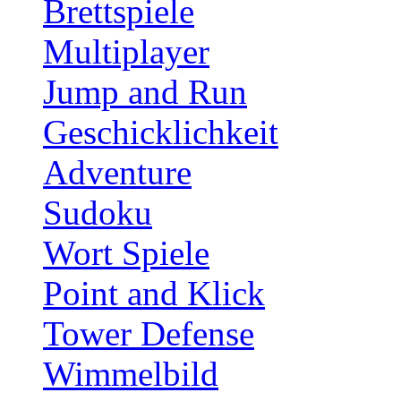
Brettspiele
Multiplayer
Jump and Run
Geschicklichkeit
Adventure
Sudoku
Wort Spiele
Point and Klick
Tower Defense
Wimmelbild