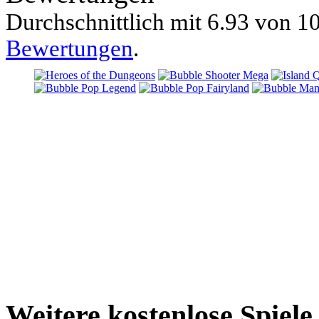
Durchschnittlich mit
6.93 von
10
Bewertungen
.
Weitere kostenlose Spiel