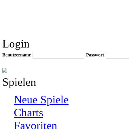
Login
Benutzername
Passwort
Spielen
Neue Spiele
Charts
Favoriten