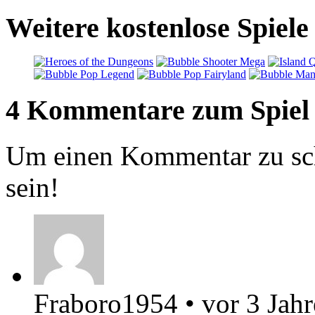
Weitere kostenlose Spiel
4 Kommentare zum Spiel
Um einen Kommentar zu sch
sein!
Fraboro1954
•
vor 3 Jah