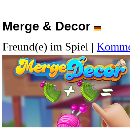
Merge & Decor
Freund(e) im Spiel
|
Kommen