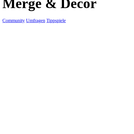
Merge & Decor
Community
Umfragen
Tippspiele