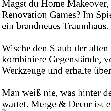
Magst du Home Makeover,
Renovation Games? Im Spi
ein brandneues Traumhaus.
Wische den Staub der alten
kombiniere Gegenstände, ve
Werkzeuge und erhalte über
Man weiß nie, was hinter d
wartet. Merge & Decor ist e