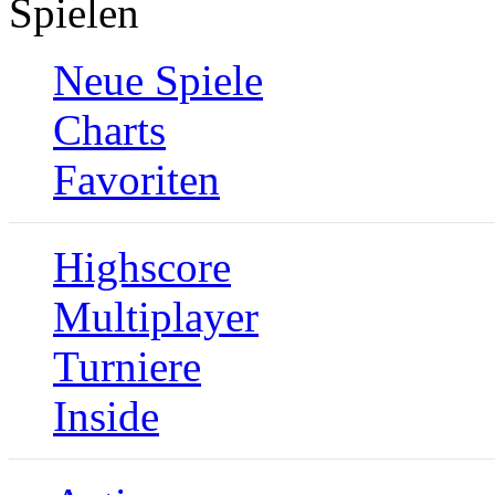
Spielen
Neue Spiele
Charts
Favoriten
Highscore
Multiplayer
Turniere
Inside