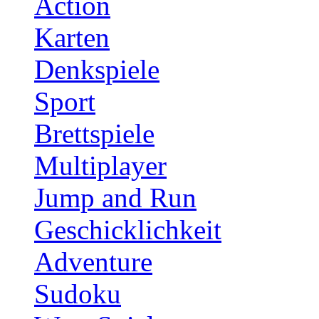
Action
Karten
Denkspiele
Sport
Brettspiele
Multiplayer
Jump and Run
Geschicklichkeit
Adventure
Sudoku