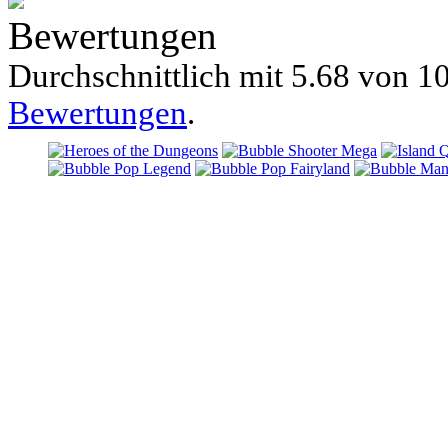
Bewertungen
Durchschnittlich mit
5.68 von
10
Bewertungen
.