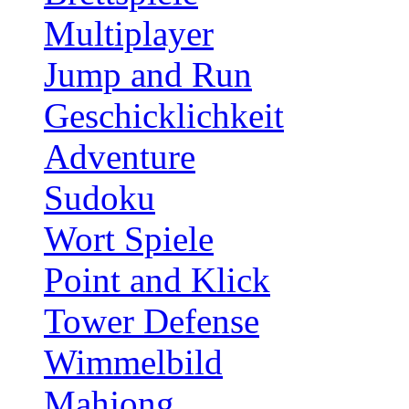
Multiplayer
Jump and Run
Geschicklichkeit
Adventure
Sudoku
Wort Spiele
Point and Klick
Tower Defense
Wimmelbild
Mahjong