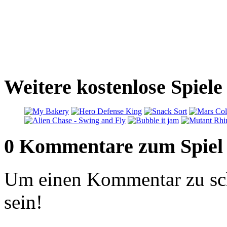
Weitere kostenlose Spiel
0 Kommentare zum Spiel
Um einen Kommentar zu sch
sein!