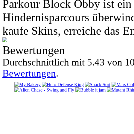
Parkour Block Obby ist ein
Hindernisparcours überwi
kaufe Skins, erreiche das En
Bewertungen
Durchschnittlich mit
5.43 von
10
Bewertungen
.