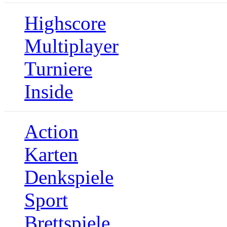
Highscore
Multiplayer
Turniere
Inside
Action
Karten
Denkspiele
Sport
Brettspiele