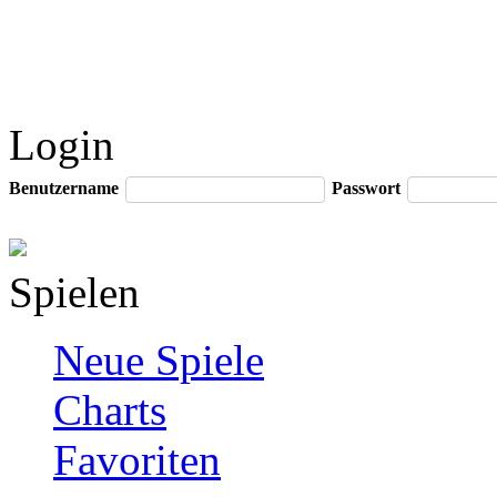
Login
Benutzername
Passwort
Spielen
Neue Spiele
Charts
Favoriten