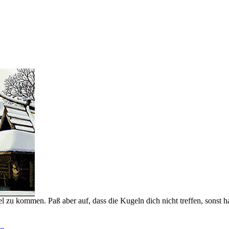
l zu kommen. Paß aber auf, dass die Kugeln dich nicht treffen, sonst 
en
.