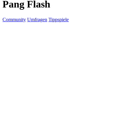
Pang Flash
Community
Umfragen
Tippspiele