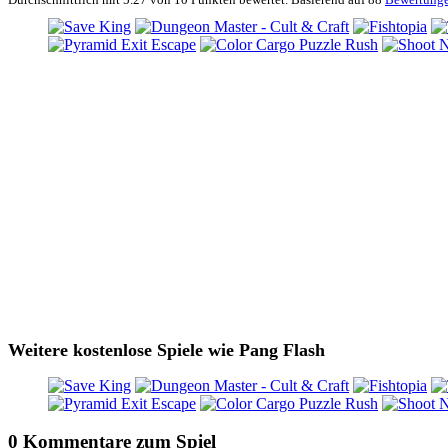
Weitere kostenlose Spiele wie Pang Flash
0 Kommentare zum Spiel