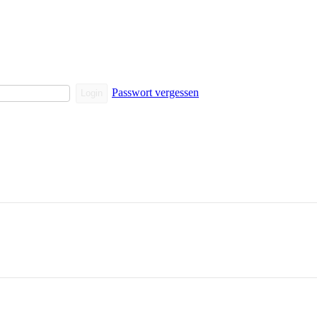
Passwort vergessen
Login