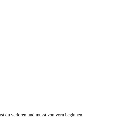
hast du verloren und musst von vorn beginnen.