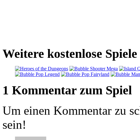
Weitere kostenlose Spiele
1 Kommentar zum Spiel
Um einen Kommentar zu sch
sein!