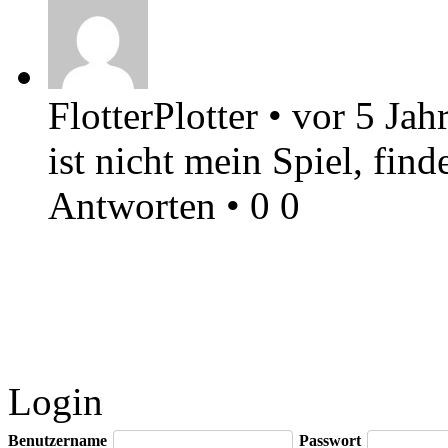
FlotterPlotter
•
vor 5 Jah
ist nicht mein Spiel, find
Antworten
•
0
0
Login
Benutzername
Passwort