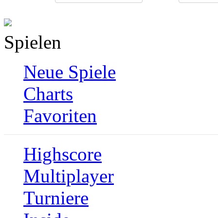
Spielen
Neue Spiele
Charts
Favoriten
Highscore
Multiplayer
Turniere