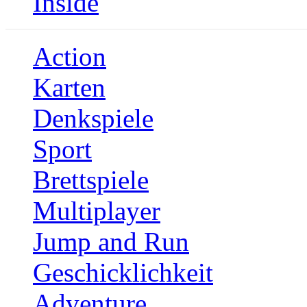
Inside
Action
Karten
Denkspiele
Sport
Brettspiele
Multiplayer
Jump and Run
Geschicklichkeit
Adventure