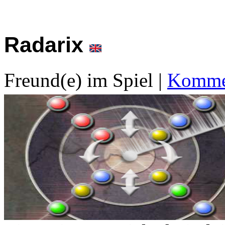
Radarix
Freund(e) im Spiel
|
Kommen