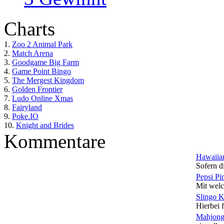
Charts
1.
Zoo 2 Animal Park
2.
Match Arena
3.
Goodgame Big Farm
4.
Game Point Bingo
5.
The Mergest Kingdom
6.
Golden Frontier
7.
Ludo Online Xmas
8.
Fairyland
9.
Poke.IO
10.
Knight and Brides
Kommentare
Hawaiian
Sofern di
Pepsi Pi
Mit welc
Slingo 
Hierbei f
Mahjong