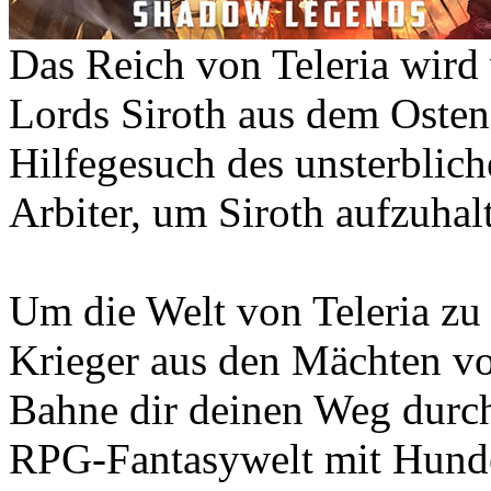
Das Reich von Teleria wird 
Lords Siroth aus dem Osten
Hilfegesuch des unsterblic
Arbiter, um Siroth aufzuhal
Um die Welt von Teleria zu 
Krieger aus den Mächten vo
Bahne dir deinen Weg durch
RPG-Fantasywelt mit Hund