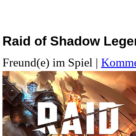
Raid of Shadow Lege
Freund(e) im Spiel
|
Kommen