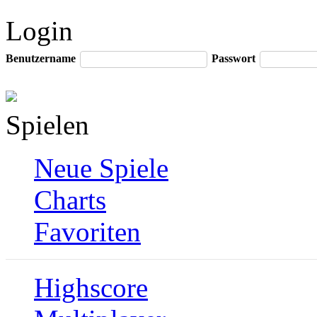
Login
Benutzername
Passwort
Spielen
Neue Spiele
Charts
Favoriten
Highscore