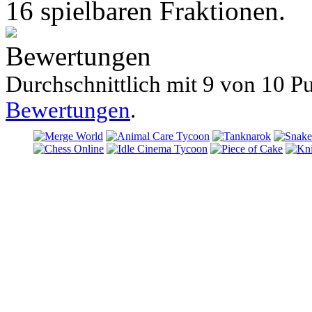
16 spielbaren Fraktionen.
Bewertungen
Durchschnittlich mit
9 von
10 Pu
Bewertungen
.