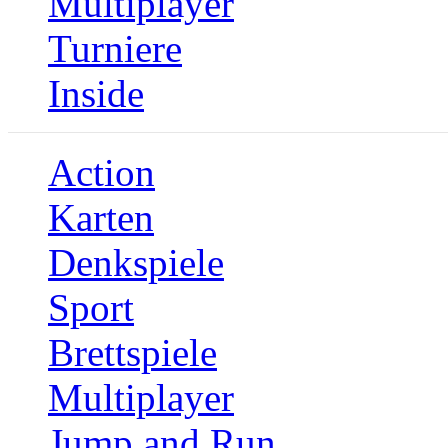
Multiplayer
Turniere
Inside
Action
Karten
Denkspiele
Sport
Brettspiele
Multiplayer
Jump and Run