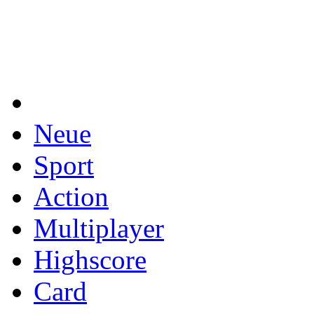
Neue
Sport
Action
Multiplayer
Highscore
Card