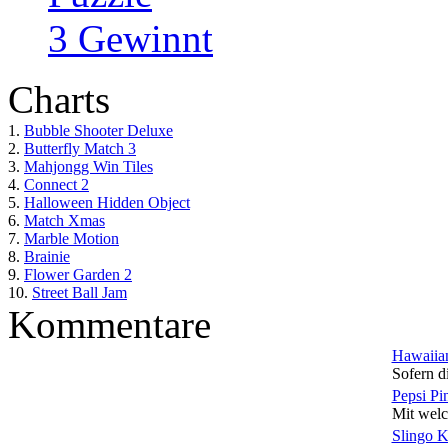
3 Gewinnt
Charts
1.
Bubble Shooter Deluxe
2.
Butterfly Match 3
3.
Mahjongg Win Tiles
4.
Connect 2
5.
Halloween Hidden Object
6.
Match Xmas
7.
Marble Motion
8.
Brainie
9.
Flower Garden 2
10.
Street Ball Jam
Kommentare
Hawaiian
Sofern di
Pepsi Pi
Mit welc
Slingo 