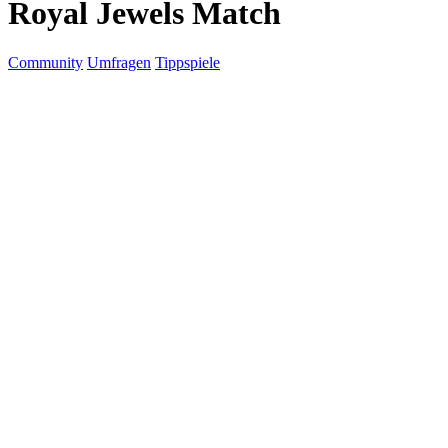
Royal Jewels Match
Community
Umfragen
Tippspiele