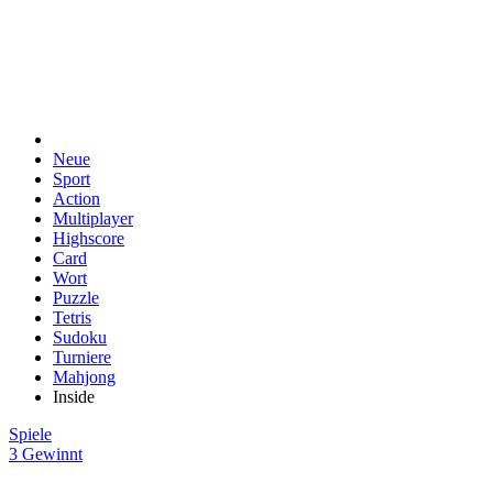
Neue
Sport
Action
Multiplayer
Highscore
Card
Wort
Puzzle
Tetris
Sudoku
Turniere
Mahjong
Inside
Spiele
3 Gewinnt