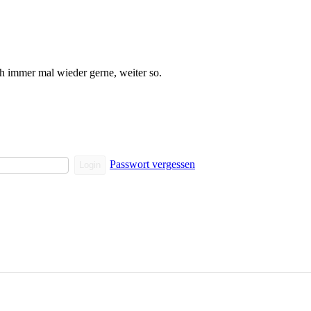
ch immer mal wieder gerne, weiter so.
Passwort vergessen
Login