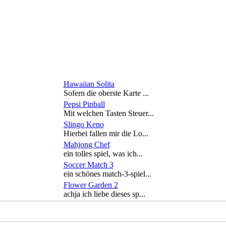
Hawaiian Solita
Sofern die oberste Karte ...
Pepsi Pinball
Mit welchen Tasten Steuer...
Slingo Keno
Hierbei fallen mir die Lo...
Mahjong Chef
ein tolles spiel, was ich...
Soccer Match 3
ein schönes match-3-spiel...
Flower Garden 2
achja ich liebe dieses sp...