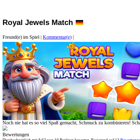
Royal Jewels Match
Freund(e) im Spiel
|
Kommentar(e)
|
Noch nie hat es so viel Spaß gemacht, Schmuck zu kombinieren! Schal
Bewertungen
Durchschnittlich mit
8.62 von
10 Punkten bewertet. Basierend auf
13
Bewertung