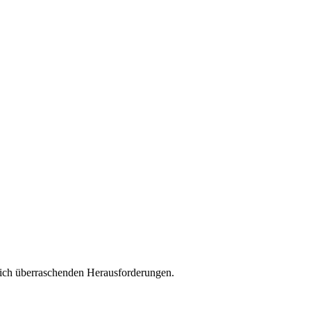
 dich überraschenden Herausforderungen.