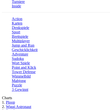
Turniere
Inside
Action
Karten
Denkspiele
Sport
Brettspiele
Multiplayer
Jump and Run
Geschicklichkeit
Adventure
Sudoku
Wort Spiele
Point and Klick
Tower Defense
Wimmelbild
Mahjong
Puzzle
3 Gewinnt
Charts
1.
Ploop
2.
Wiggi Astronaut