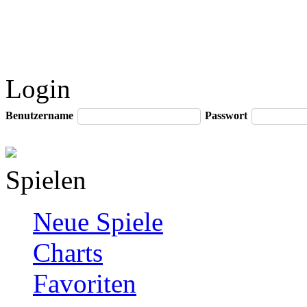
Login
Benutzername
Passwort
Spielen
Neue Spiele
Charts
Favoriten