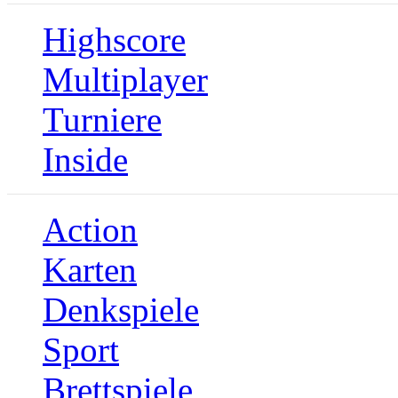
Highscore
Multiplayer
Turniere
Inside
Action
Karten
Denkspiele
Sport
Brettspiele