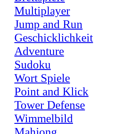
Multiplayer
Jump and Run
Geschicklichkeit
Adventure
Sudoku
Wort Spiele
Point and Klick
Tower Defense
Wimmelbild
Mahjong