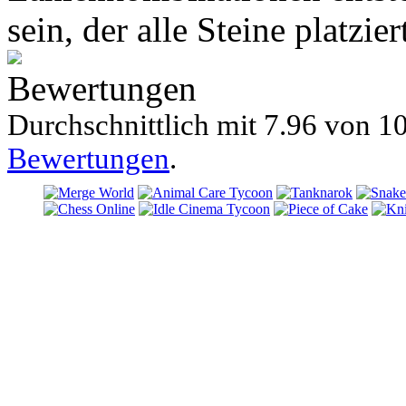
sein, der alle Steine ​​platz
Bewertungen
Durchschnittlich mit
7.96 von
10
Bewertungen
.