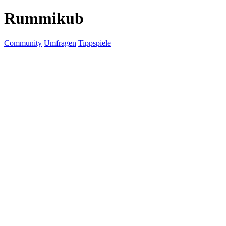
Rummikub
Community
Umfragen
Tippspiele