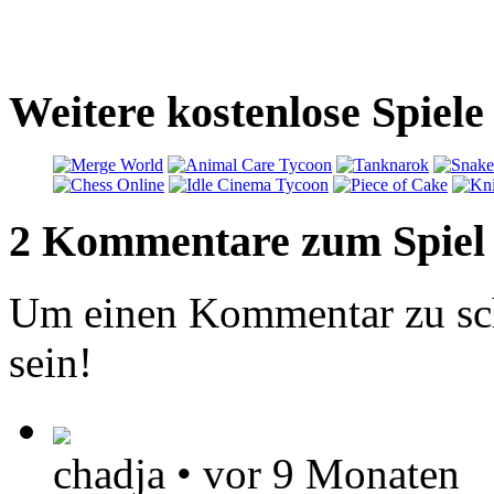
Weitere kostenlose Spie
2 Kommentare zum Spiel
Um einen Kommentar zu sch
sein!
chadja
•
vor 9 Monaten