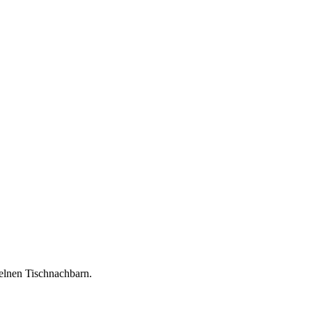
zelnen Tischnachbarn.