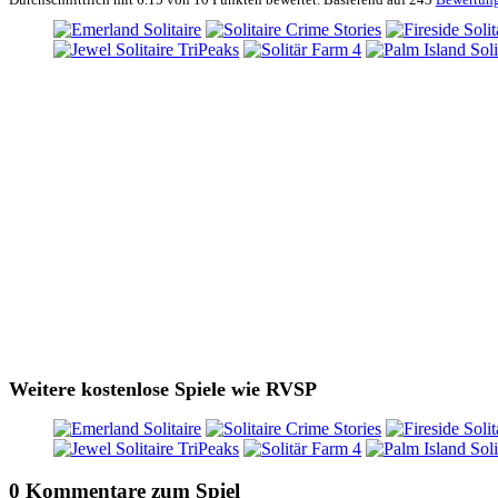
Weitere kostenlose Spiele wie RVSP
0 Kommentare zum Spiel