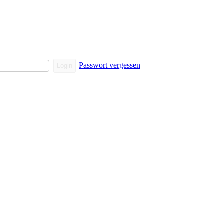
Passwort vergessen
Login