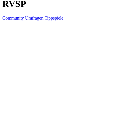
RVSP
Community
Umfragen
Tippspiele