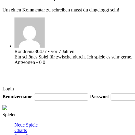
Um einen Kommentar zu schreiben musst du eingeloggt sein!
Rondrian230477
•
vor 7 Jahren
Ein schönes Spiel für zwischendurch. Ich spiele es sehr gerne.
Antworten
•
0
0
Login
Benutzername
Passwort
Spielen
Neue Spiele
Charts