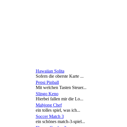
Hawaiian Solita
Sofern die oberste Karte ...
Pepsi Pinball
Mit welchen Tasten Steuer...
Slingo Keno
Hierbei fallen mir die Lo...
Mahjong Chef
ein tolles spiel, was ich...
Soccer Match 3
ein schönes match-3-spiel...