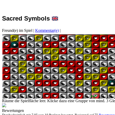
Sacred Symbols
Freund(e) im Spiel
|
Kommentar(e)
|
Räume die Spielfläche leer. Klicke dazu eine Gruppe von mind. 3 Gle
Bewertungen
Durchschnittlich mit
7.05 von
10 Punkten bewertet. Basierend auf
75
Bewertung