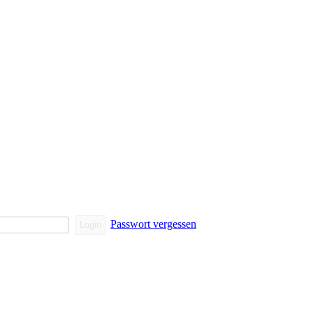
Passwort vergessen
Login