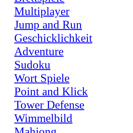
Multiplayer
Jump and Run
Geschicklichkeit
Adventure
Sudoku
Wort Spiele
Point and Klick
Tower Defense
Wimmelbild
Mahjong