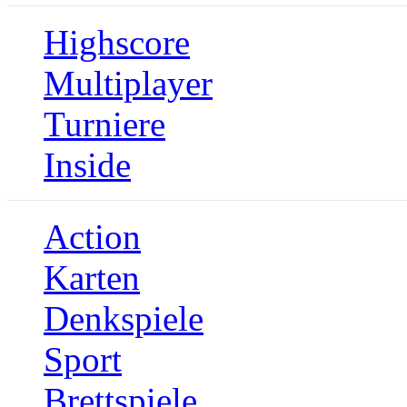
Highscore
Multiplayer
Turniere
Inside
Action
Karten
Denkspiele
Sport
Brettspiele