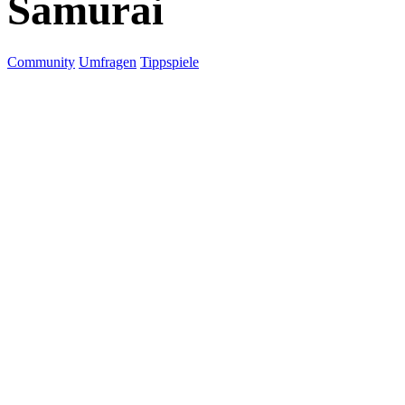
Samurai
Community
Umfragen
Tippspiele