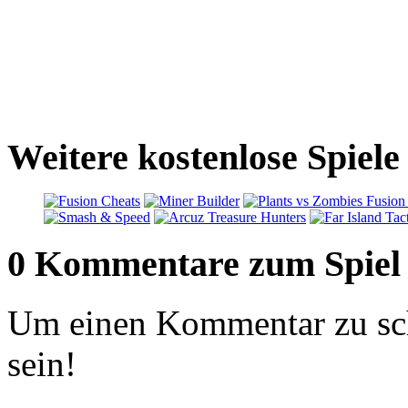
Weitere kostenlose Spiel
0 Kommentare zum Spiel
Um einen Kommentar zu sch
sein!