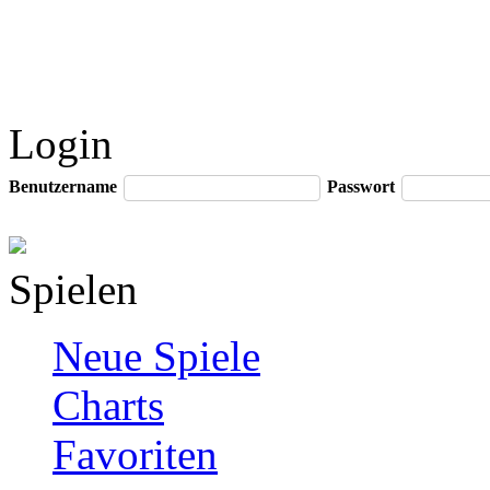
Login
Benutzername
Passwort
Spielen
Neue Spiele
Charts
Favoriten