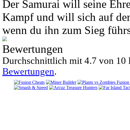
Der Samurai will seine Ehre 
Kampf und will sich auf de
wenn du ihn zum Sieg führst
Bewertungen
Durchschnittlich mit
4.7 von
10 
Bewertungen
.