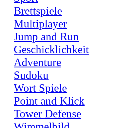
Brettspiele
Multiplayer
Jump and Run
Geschicklichkeit
Adventure
Sudoku
Wort Spiele
Point and Klick
Tower Defense
Wimmelbild