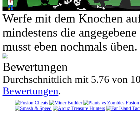
Werfe mit dem Knochen auf 
mindestens die angegebene 
musst eben nochmals üben.
Bewertungen
Durchschnittlich mit
5.76 von
10
Bewertungen
.