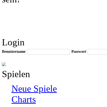
Login
Benutzername
Passwort
Spielen
Neue Spiele
Charts