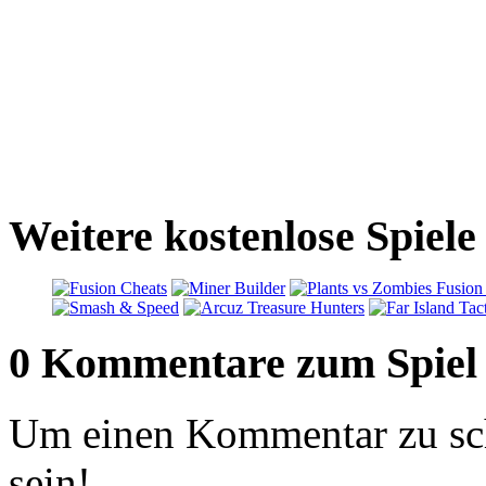
Weitere kostenlose Spiele
0 Kommentare zum Spiel
Um einen Kommentar zu sch
sein!