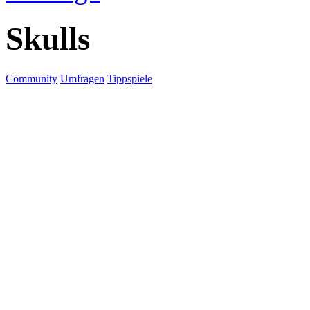
Skulls
Community
Umfragen
Tippspiele