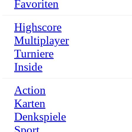
Favoriten
Highscore
Multiplayer
Turniere
Inside
Action
Karten
Denkspiele
Sport