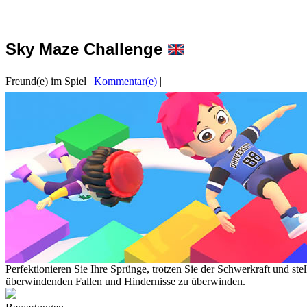
Sky Maze Challenge
Freund(e) im Spiel
|
Kommentar(e)
|
Perfektionieren Sie Ihre Sprünge, trotzen Sie der Schwerkraft und s
überwindenden Fallen und Hindernisse zu überwinden.