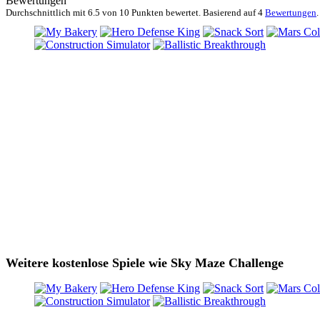
Bewertungen
Durchschnittlich mit
6.5 von
10 Punkten bewertet. Basierend auf
4
Bewertungen
.
Weitere kostenlose Spiele wie Sky Maze Challenge