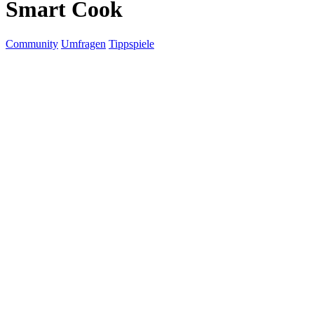
Smart Cook
Community
Umfragen
Tippspiele