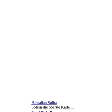
Hawaiian Solita
Sofern die oberste Karte ...