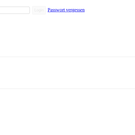
Passwort vergessen
Login