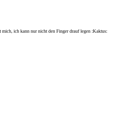
t mich, ich kann nur nicht den Finger drauf legen :Kaktus: