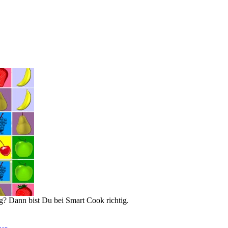
g? Dann bist Du bei Smart Cook richtig.